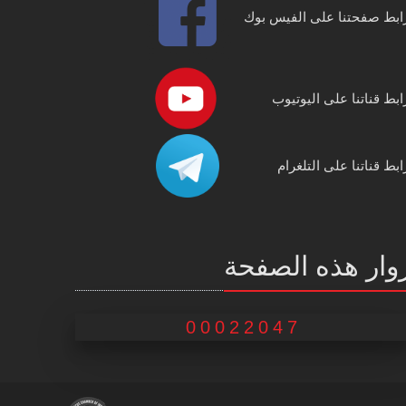
ابط صفحتنا على الفيس بوك
ابط قناتنا على اليوتيوب
ابط قناتنا على التلغرام
وار هذه الصفحة
00022047