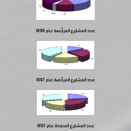
عدد المشاريع المرخّصة عام 1998
عدد المشاريع المرخّصة عام 1997
عدد المشاريع المنفذة عام 1997