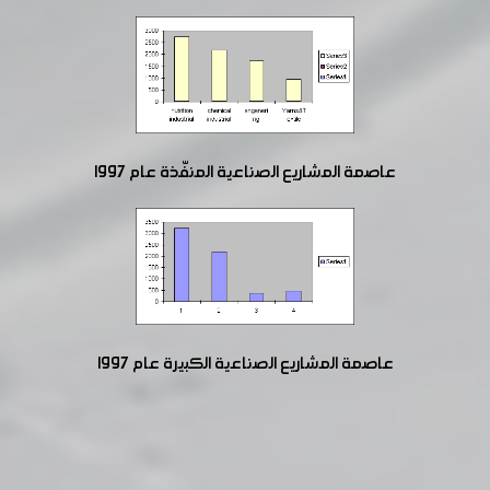
عاصمة المشاريع الصناعية المنفّذة عام 1997
عاصمة المشاريع الصناعية الكبيرة عام 1997