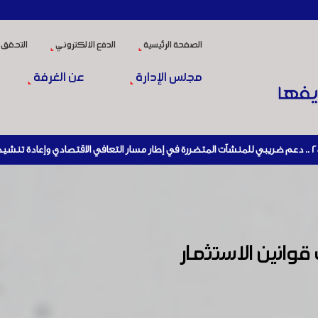
الصفحة الرئيسية
الدفع الالكتروني
التحقق 
مجلس الإدارة
عن الغرفة
قوانين الاستثمار