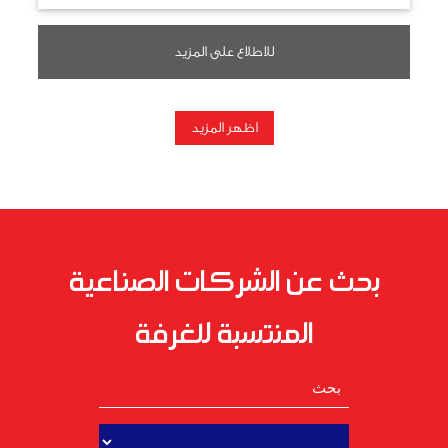
للاطلاع على المزيد
اظهر المزيد
بحث عن الشركات الصناعية
المنتسبة للغرفة