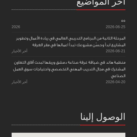
آخر المواضيع
55
2026
2026-06-25
المرحلة الثانية من البرنامج التدريبي العالمي في ريادة الأعمال وتطوير
المشاريع ابدأ وحسّن مشروعك تبدأ اعمالها في مقر الغرفة
2026-06-21
آخر الأخبار
منظمة هاند في ضيافة غرفة صناعة دمشق وريفها لبحث آفاق التعاون
المشترك في مجال التدريب المهني التخصصي واحتياجات سوق العمل
الصناعي
2026-04-20
آخر الأخبار
الوصول إلينا