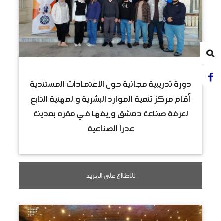
دورة تدريبية مجانية حول الاعتمادات المستندية
أقام مركز تنمية الموارد البشرية والمهنية التابع
لغرفة صناعة دمشق وريفها في مقره بمدينة
عدرا الصناعية
للاطلاع على المزيد