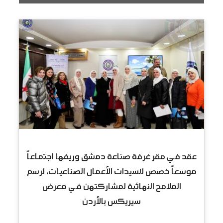
عقد في مقر غرفة صناعة دمشق وريفها اجتماعاً
موسعاً خصص للسيدات الأعمال الصناعيات، لرسم
الملامح النهائية لمشاركتهن في معرض
سيريكس بالأردن