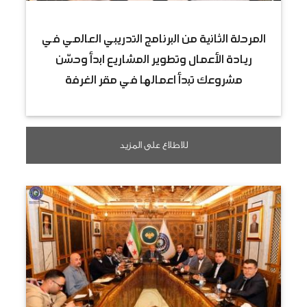
المرحلة الثانية من البرنامج التدريبي العالمي في
ريادة الأعمال وتطوير المشاريع ابدأ وحسّن
مشروعك تبدأ اعمالها في مقر الغرفة
للاطلاع على المزيد