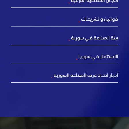
اللجان القطاعية الفرعية
قوانين و تشريعات
بيئة الصناعة في سورية
الاستثمار في سوريا
أخبار اتحاد غرف الصناعة السورية