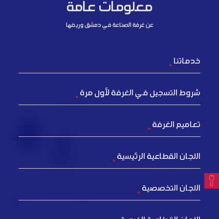
معلومات عامة
عن غرفة الصناعة في دمشق وريفها
خدماتنا
شروط التسجيل في الغرفة لأول مرة
تعاميم الغرفة
اللجان القطاعية الرئيسية
اللجان التخصصية