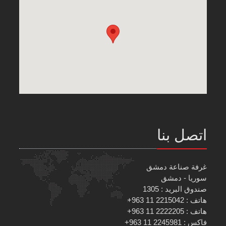
اتصل بنا
غرفة صناعة دمشق
سوريا - دمشق
صندوق البريد : 1305
هاتف : 2215042 11 963+
هاتف : 2222205 11 963+
فاكس : 2245981 11 963+