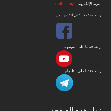
البريد الإلكتروني :
dci@mail.sy
رابط صفحتنا على الفيس بوك
رابط قناتنا على اليوتيوب
رابط قناتنا على التلغرام
زوار هذه الصفحة