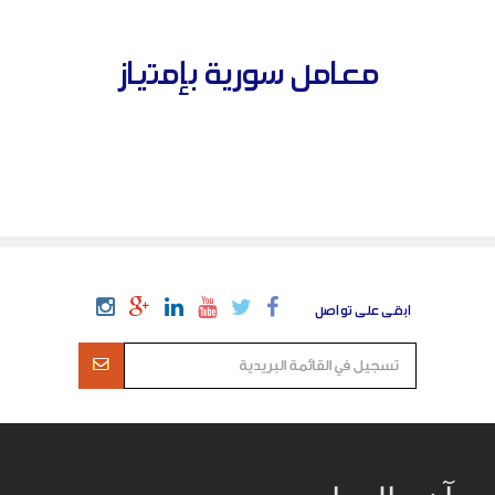
معامل سورية بإمتياز
ابقى على تواصل