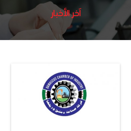
آخر الأخبار