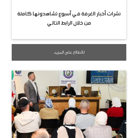
نشرات أخبار الغرفة في أسبوع تشاهدونها كاملة
من خلال الرابط التالي
للاطلاع على المزيد