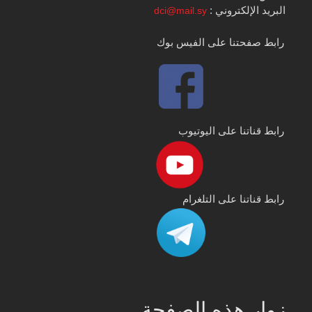
البريد الإلكتروني :
dci@mail.sy
رابط صفحتنا على الفيس بوك
رابط قناتنا على اليوتيوب
رابط قناتنا على التلغرام
زوار هذه الصفحة