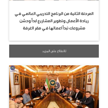
المرحلة الثانية من البرنامج التدريبي العالمي في
ريادة الأعمال وتطوير المشاريع ابدأ وحسّن
مشروعك تبدأ اعمالها في مقر الغرفة
للاطلاع على المزيد