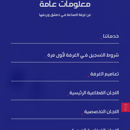
معلومات عامة
عن غرفة الصناعة في دمشق وريفها
خدماتنا
شروط التسجيل في الغرفة لأول مرة
تعاميم الغرفة
اللجان القطاعية الرئيسية
اللجان التخصصية