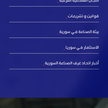
اللجان القطاعية الفرعية
قوانين و تشريعات
بيئة الصناعة في سورية
الاستثمار في سوريا
أخبار اتحاد غرف الصناعة السورية