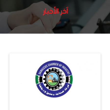
آخر الأخبار