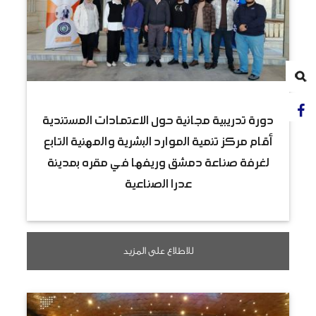
دورة تدريبية مجانية حول الاعتمادات المستندية
أقام مركز تنمية الموارد البشرية والمهنية التابع
لغرفة صناعة دمشق وريفها في مقره بمدينة
عدرا الصناعية
للاطلاع على المزيد