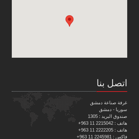
اتصل بنا
غرفة صناعة دمشق
سوريا - دمشق
صندوق البريد : 1305
هاتف : 2215042 11 963+
هاتف : 2222205 11 963+
فاكس : 2245981 11 963+