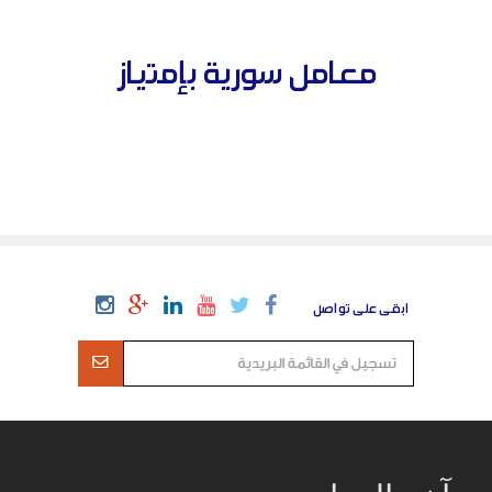
معامل سورية بإمتياز
ابقى على تواصل