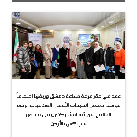
عقد في مقر غرفة صناعة دمشق وريفها اجتماعاً
موسعاً خصص للسيدات الأعمال الصناعيات، لرسم
الملامح النهائية لمشاركتهن في معرض
سيريكس بالأردن