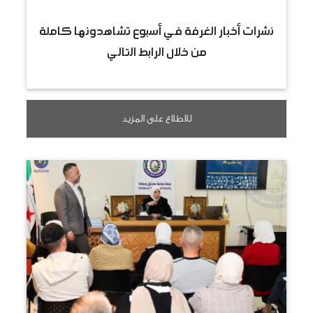
نشرات أخبار الغرفة في أسبوع تشاهدونها كاملة
من خلال الرابط التالي
للاطلاع على المزيد