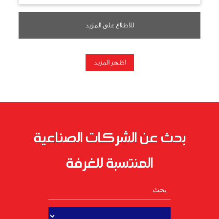
للاطلاع على المزيد
اظهر المزيد
بحث عن الشركات الصناعية
المنتسبة للغرفة