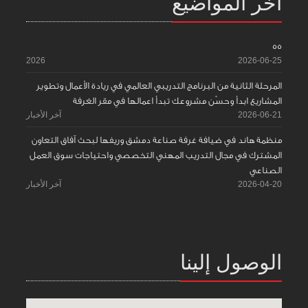
آخر المواضيع
55
2026
2026-06-25
المرحلة الثانية من البرنامج التدريبي العالمي في ريادة الأعمال وتطوير
المشاريع ابدأ وحسّن مشروعك تبدأ اعمالها في مقر الغرفة
2026-06-21
آخر الأخبار
منظمة هاند في ضيافة غرفة صناعة دمشق وريفها لبحث آفاق التعاون
المشترك في مجال التدريب المهني التخصصي واحتياجات سوق العمل
الصناعي
2026-04-20
آخر الأخبار
الوصول إلينا