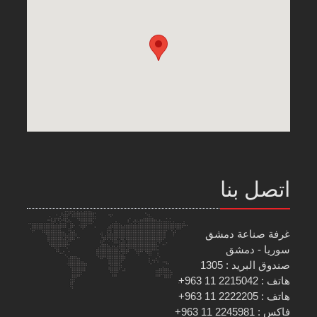
اتصل بنا
غرفة صناعة دمشق
سوريا - دمشق
صندوق البريد : 1305
هاتف : 2215042 11 963+
هاتف : 2222205 11 963+
فاكس : 2245981 11 963+