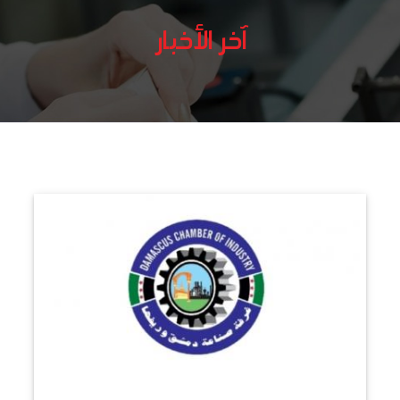
آخر الأخبار