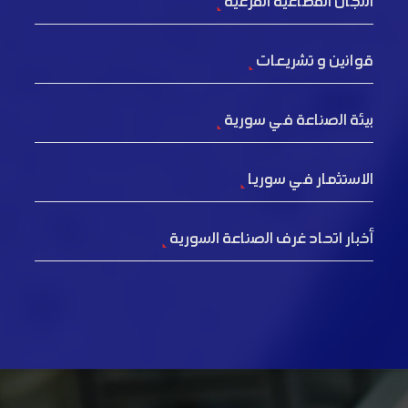
اللجان القطاعية الفرعية
قوانين و تشريعات
بيئة الصناعة في سورية
الاستثمار في سوريا
أخبار اتحاد غرف الصناعة السورية