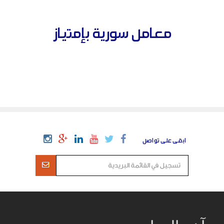
معامل سورية بإمتياز
ابقى على تواصل