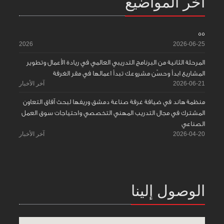
آخر المواضيع
55
2026
2026-06-25
المرحلة الثانية من البرنامج التدريبي العالمي في ريادة الأعمال وتطوير
المشاريع ابدأ وحسّن مشروعك تبدأ اعمالها في مقر الغرفة
2026-06-21
آخر الأخبار
منظمة هاند في ضيافة غرفة صناعة دمشق وريفها لبحث آفاق التعاون
المشترك في مجال التدريب المهني التخصصي واحتياجات سوق العمل
الصناعي
2026-04-20
آخر الأخبار
الوصول إلينا