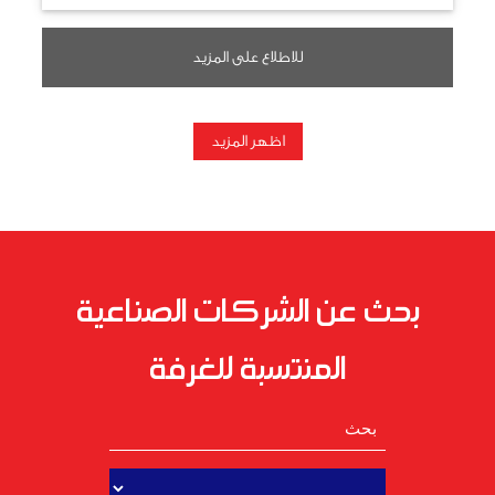
للاطلاع على المزيد
اظهر المزيد
بحث عن الشركات الصناعية
المنتسبة للغرفة