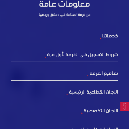
معلومات عامة
عن غرفة الصناعة في دمشق وريفها
خدماتنا
شروط التسجيل في الغرفة لأول مرة
تعاميم الغرفة
اللجان القطاعية الرئيسية
اللجان التخصصية