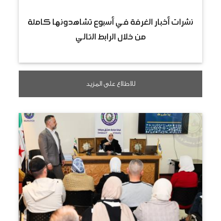
نشرات أخبار الغرفة في أسبوع تشاهدونها كاملة
من خلال الرابط التالي
للاطلاع على المزيد