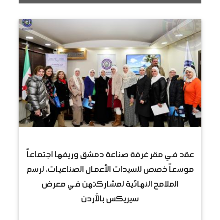
عقد في مقر غرفة صناعة دمشق وريفها اجتماعاً
موسعاً خصص للسيدات الأعمال الصناعيات، لرسم
الملامح النهائية لمشاركتهن في معرض
سيريكس بالأردن