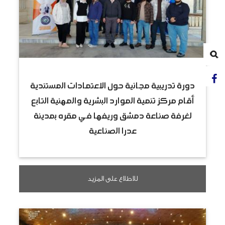
دورة تدريبية مجانية حول الاعتمادات المستندية
أقام مركز تنمية الموارد البشرية والمهنية التابع
لغرفة صناعة دمشق وريفها في مقره بمدينة
عدرا الصناعية
للاطلاع على المزيد