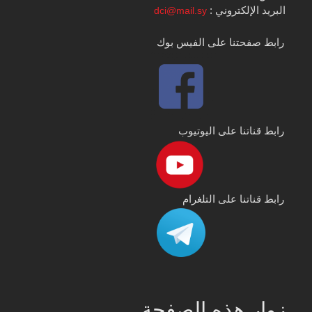
البريد الإلكتروني :
dci@mail.sy
رابط صفحتنا على الفيس بوك
رابط قناتنا على اليوتيوب
رابط قناتنا على التلغرام
زوار هذه الصفحة