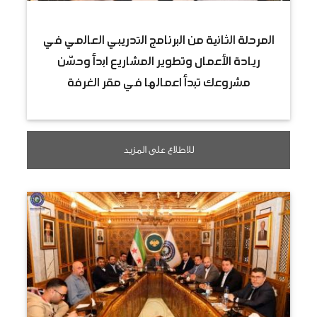
المرحلة الثانية من البرنامج التدريبي العالمي في
ريادة الأعمال وتطوير المشاريع ابدأ وحسّن
مشروعك تبدأ اعمالها في مقر الغرفة
للاطلاع على المزيد