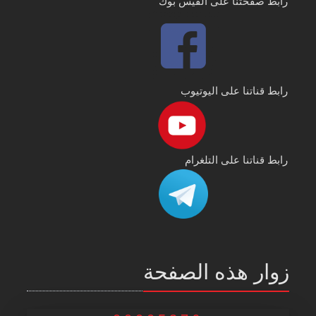
رابط صفحتنا على الفيس بوك
رابط قناتنا على اليوتيوب
رابط قناتنا على التلغرام
زوار هذه الصفحة