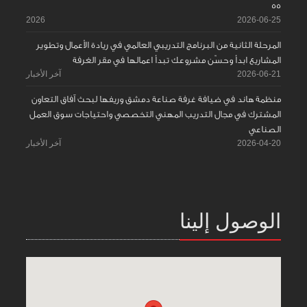
55
2026
2026-06-25
المرحلة الثانية من البرنامج التدريبي العالمي في ريادة الأعمال وتطوير
المشاريع ابدأ وحسّن مشروعك تبدأ اعمالها في مقر الغرفة
2026-06-21
آخر الأخبار
منظمة هاند في ضيافة غرفة صناعة دمشق وريفها لبحث آفاق التعاون
المشترك في مجال التدريب المهني التخصصي واحتياجات سوق العمل
الصناعي
2026-04-20
آخر الأخبار
الوصول إلينا