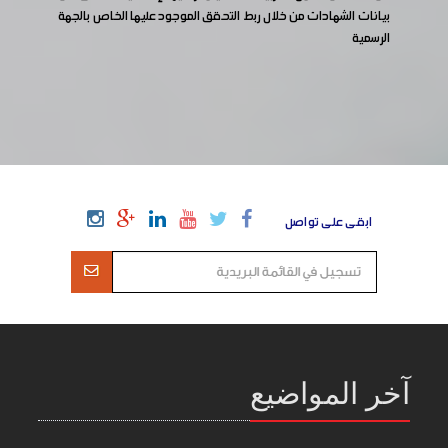
بيانات الشهادات من خلال ربط التحقق الموجود عليها الخاص بالجهة
الرسمية
ابقى على تواصل
آخر المواضيع