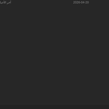
2026-04-20
آخر الأخبا