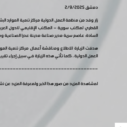
دمشق 2/9/2025
زار وفد من منظمة العمل الدولية مركز تنمية الموارد ا
القطري لمكتب سورية - المكتب الإقليمي للدول العربية
السادة: عاصم سرية مدير صناعة مدينة عدرا الصناعية ومج
هدفت الزيارة للاطلاع ومناقشة أعمال مركز تنمية المو
العمل الدولية ، كما تأتي هذه الزيارة في سبيل إجراء تقي
-----------------------------------
لمشاهدة المزيد من صور هذا الخبر ولمعرفة المزيد عن ن