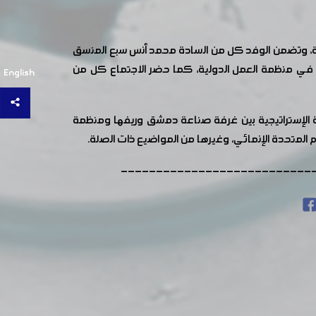
اعية، وتضمن الوفد كل من السادة محمد أنس سبع المنسق
لي في منظمة العمل الدولية، كما حضر الاجتماع كل من
English
كة الإستراتيجية بين غرفة صناعة دمشق وريفها ومنظمة
م المتحدة الإنمائي، وغيرها من المواضيع ذات الصلة.
---------------------------