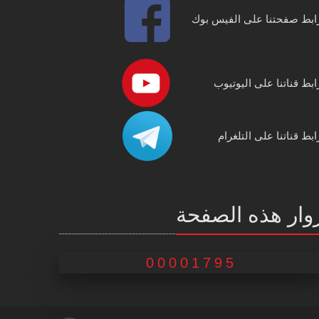
ابط صفحتنا على الفيس بوك
ابط قناتنا على اليوتيوب
ابط قناتنا على التلغرام
وار هذه الصفحة
00001795