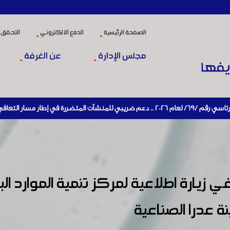
الصفحة الرئيسية
الدفع الالكتروني
التحقق 
مجلس الإدارة
عن الغرفة
تصادي وإعادة تنشيط الإنتاج
زيارة اطلاعية لمركز تنمية الموارد البش
 عدرا الصناعية