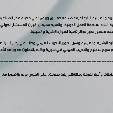
لبشرية والمهنية التابع لغرفة صناعة دمشق وريفها في مدينة عدرا الصن
 التابع لمنظمة العمل الدولية، والسيد ستيفان فيران المستشار الدو
د منصور مدير مركز تنمية الموارد البشرية والمهنية.
ارد البشرية والمهنية وسبل تطوير التدريب المهني وذلك في إطار الشرا
يم سريع للتعليم والتدريب المهني في سورية وذلك بالتعاون مع برنامج الأم
---------------------------------------------
شاطات وأخبار الغرفة يمكنكم زيارة صفحتنا على الفيس بوك
بالضغط هنا