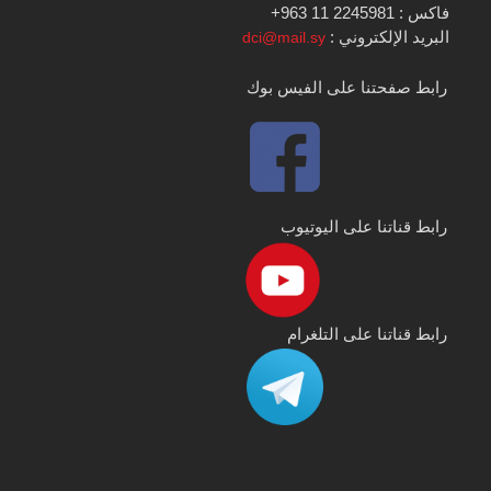
فاكس : 2245981 11 963+
البريد الإلكتروني :
dci@mail.sy
رابط صفحتنا على الفيس بوك
رابط قناتنا على اليوتيوب
رابط قناتنا على التلغرام