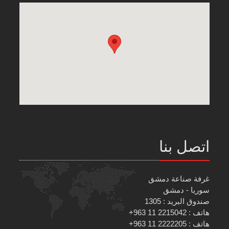
اتصل بنا
غرفة صناعة دمشق
سوريا - دمشق
صندوق البريد : 1305
هاتف : 2215042 11 963+
هاتف : 2222205 11 963+