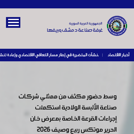
أخبار الاقتصاد
|
وسط حضور مكثف من ممثلي شركات
صناعة الألبسة الولادية استكملت
إجراءات القرعة الخاصة بمعرض خان
الحرير موتكس ربيع وصيف 2026