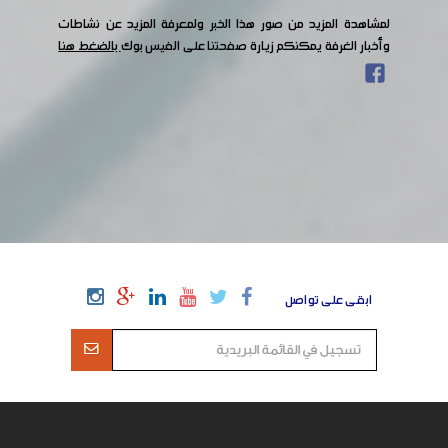
لمشاهدة المزيد من صور هذا الخبر ولمعرفة المزيد عن نشاطات
وأخبار الغرفة يمكنكم زيارة صفحتنا على الفيس بوك
بالضغط هنا
ابقى على تواصل