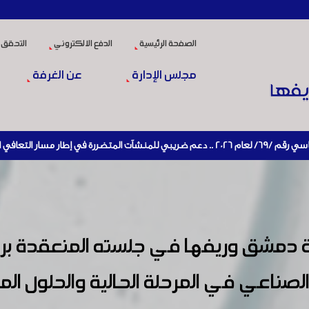
الصفحة الرئيسية
الدفع الالكتروني
التحقق 
مجلس الإدارة
عن الغرفة
الإنتاج
دمشق وريفها في جلسته المنعقدة برئ
الصناعي في المرحلة الحالية والحلول ال