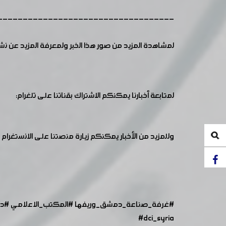
-----------------------------------
لمشاهدة المزيد من صور هذا الخبر ولمعرفة المزيد عن ن
لمتابعة أخبارنا يمكنكم الاشتراك بقناتنا على تلغرام:
وللمزيد من الأخبار يمكنكم زيارة منصتنا على الانستغرام :
#غرفة_صناعة_دمشق_وريفها
#المكتب_الاعلامي
#د
#dci_syria