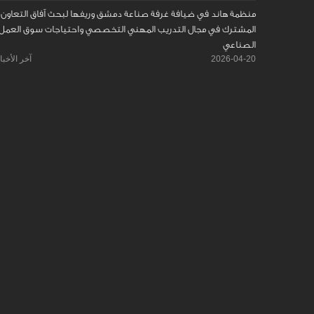
منظمة هاند في ضيافة غرفة صناعة دمشق وريفها لبحث آفاق التعاون
المشترك في مجال التدريب المهني التخصصي واحتياجات سوق العمل
الصناعي
2026-04-20
آخر الأخبا