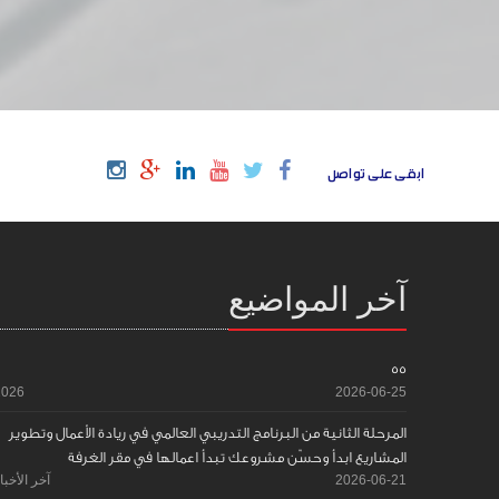
ابقى على تواصل
آخر المواضيع
55
2026
2026-06-25
المرحلة الثانية من البرنامج التدريبي العالمي في ريادة الأعمال وتطوير
المشاريع ابدأ وحسّن مشروعك تبدأ اعمالها في مقر الغرفة
2026-06-21
آخر الأخبا