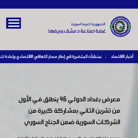
أخبار الاقتصاد
|
معرض بغداد الدولي 46 ينطلق في الأول
من تشرين الثاني بمشاركة كبيرة من
الشركات السورية ضمن الجناح السوري