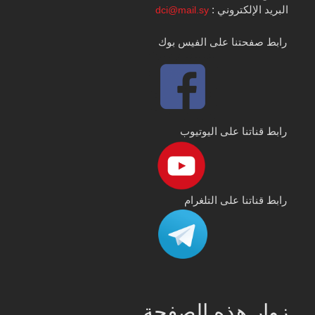
البريد الإلكتروني :
dci@mail.sy
رابط صفحتنا على الفيس بوك
رابط قناتنا على اليوتيوب
رابط قناتنا على التلغرام
زوار هذه الصفحة