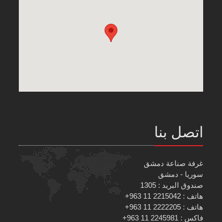
اتصل بنا
غرفة صناعة دمشق
سوريا - دمشق
صندوق البريد : 1305
هاتف : 2215042 11 963+
هاتف : 2222205 11 963+
فاكس : 2245981 11 963+