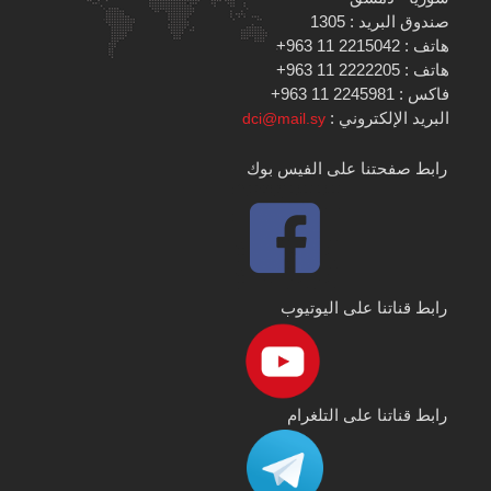
صندوق البريد : 1305
هاتف : 2215042 11 963+
هاتف : 2222205 11 963+
فاكس : 2245981 11 963+
البريد الإلكتروني :
dci@mail.sy
رابط صفحتنا على الفيس بوك
رابط قناتنا على اليوتيوب
رابط قناتنا على التلغرام