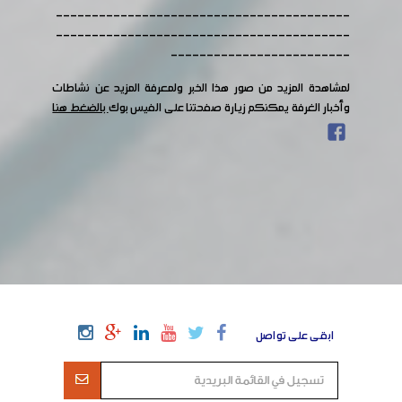
-----------------------------------------
-----------------------------------------
-------------------------
لمشاهدة المزيد من صور هذا الخبر ولمعرفة المزيد عن نشاطات
وأخبار الغرفة يمكنكم زيارة صفحتنا على الفيس بوك
بالضغط هنا
ابقى على تواصل