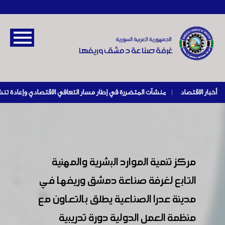
أخبار الاقتصاد
|
مركز تنمية الموارد البشرية والمهنية
التابع لغرفة صناعة دمشق وريفها في
مدينة عدرا الصناعية يطلق بالتعاون مع
منظمة العمل الدولية دورة تدريبية