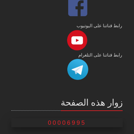
رابط قناتنا على اليوتيوب
رابط قناتنا على التلغرام
زوار هذه الصفحة
00006995