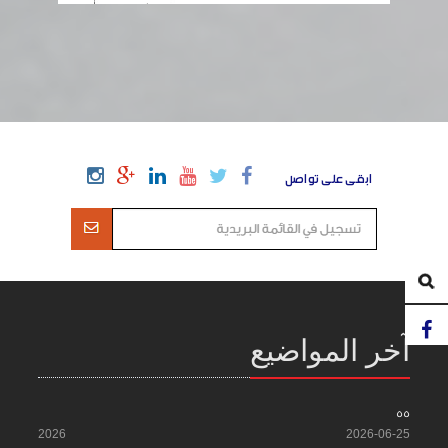
ابقى على تواصل
آخر المواضيع
55
2026
2026-06-25