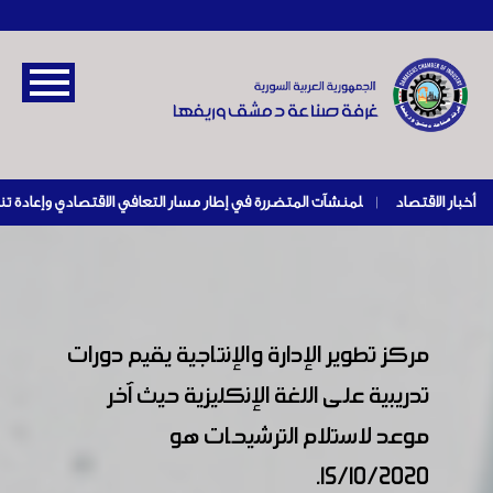
أخبار الاقتصاد
|
مركز تطوير الإدارة والإنتاجية يقيم دورات
تدريبية على اللغة الإنكليزية حيث آخر
موعد لاستلام الترشيحات هو
15/10/2020.