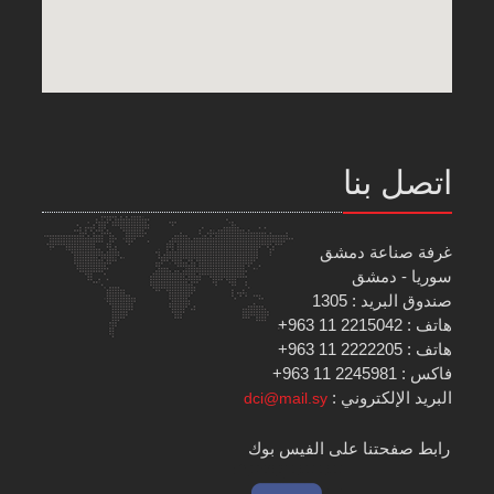
اتصل بنا
غرفة صناعة دمشق
سوريا - دمشق
صندوق البريد : 1305
هاتف : 2215042 11 963+
هاتف : 2222205 11 963+
فاكس : 2245981 11 963+
البريد الإلكتروني :
dci@mail.sy
رابط صفحتنا على الفيس بوك