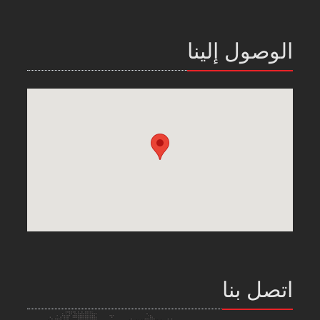
الوصول إلينا
اتصل بنا