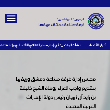
أخبار الاقتصاد
|
مجلس إدارة غرفة صناعة دمشق وريفها
بتقديم واجب العزاء بوفاة الشيخ خليفة
بن زايد آل نهيان رئيس دولة الإمارات
العربية المتحدة