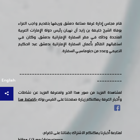
قام مجلس إدارة غرفة صناعة دمشق وريفها بتقديم واجب العزاء
بوفاة الشيخ خليفة بن زايد آل نهيان رئيس دولة الإمارات العربية
المتحدة وذلك في مقر السفارة الإماراتية بدمشق، وكان في
استقبالهم القائم بأعمال السفارة الإماراتية بدمشق عبد الحكيم
النعيمي وعدد من دبلوماسيي السفارة.
-----------------------------------------
English
----------
لمشاهدة المزيد من صور هذا الخبر ولمعرفة المزيد عن نشاطات
وأخبار الغرفة يمكنكم زيارة صفحتنا على الفيس بوك
بالضغط هنا
لمتابعة أخبارنا يمكنكم الاشتراك بقناتنا على تلغرام:
https://t.me/dcisyriaorg