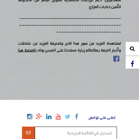
للصناعيين، دعم الزراعات التعاقدية بتمويل مباشر من الحكومة
لتأمين حاجات المزارع
-----------------------------------------
-----------------------------------------
--------------------------
لمشاهدة المزيد من صور هذا الخبر ولمعرفة المزيد عن نشاطات
وأخبار الغرفة يمكنكم زيارة صفحتنا على الفيس بوك
بالضغط هنا
ابقى على تواصل