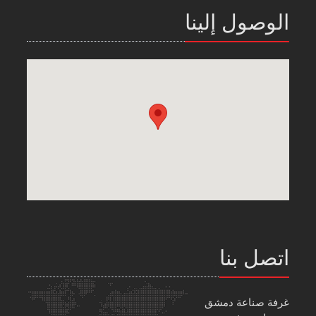
الوصول إلينا
اتصل بنا
غرفة صناعة دمشق