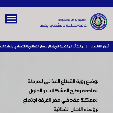
أخبار الاقتصاد
|
لوضع رؤية القطاع الغذائي للمرحلة
القادمة وطرح المشكلات والحلول
الممكنة عقد في مقر الغرفة اجتماع
لرؤساء اللجان الغذائية