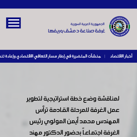
أخبار الاقتصاد
|
لمناقشة وضع خطة استراتيجية لتطوير
عمل الغرفة للمرحلة القادمة ترأس
المهندس محمد أيمن المولوي رئيس
الغرفة اجتماعاً بحضور الدكتور مهند