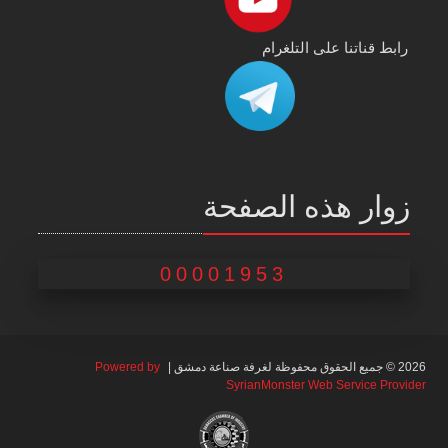
رابط قناتنا على التلغرام
زوار هذه الصفحة
00001953
2026 © جميع الحقوق محفوظة لغرفة صناعة دمشق |
Powered by
SyrianMonster Web Service Provider