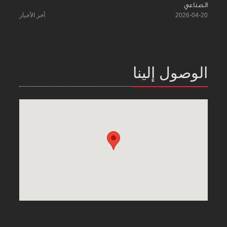
الصناعي
2026-04-20
آخر الأخبار
الوصول إلينا