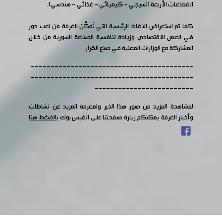
القطاعات الأربعة (نسيجي - كيميائي - غذائي - هندسي).
كما تم استعراض النقاط الرئيسية التي تُمكّن الغرفة من لعب دور
في العمل الاقتصادي وزيادة تنافسية الصناعة السورية من خلال
المشاركة مع الوزارات المعنية في صنع القرار.
-----------------------------------------
-----------------------------------------
-------------------------
لمشاهدة المزيد من صور هذا الخبر ولمعرفة المزيد عن نشاطات
وأخبار الغرفة يمكنكم زيارة صفحتنا على الفيس بوك
بالضغط هنا