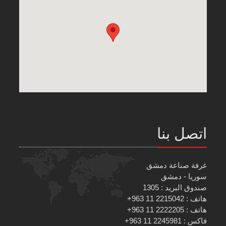
اتصل بنا
غرفة صناعة دمشق
سوريا - دمشق
صندوق البريد : 1305
هاتف : 2215042 11 963+
هاتف : 2222205 11 963+
فاكس : 2245981 11 963+