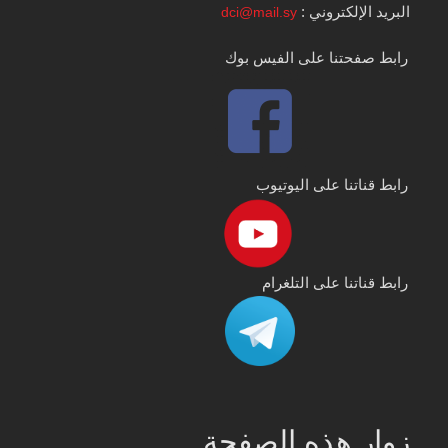
البريد الإلكتروني :
dci@mail.sy
رابط صفحتنا على الفيس بوك
رابط قناتنا على اليوتيوب
رابط قناتنا على التلغرام
زوار هذه الصفحة