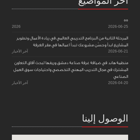
آخر المواضيع
55
2026
2026-06-25
المرحلة الثانية من البرنامج التدريبي العالمي في ريادة الأعمال وتطوير
المشاريع ابدأ وحسّن مشروعك تبدأ اعمالها في مقر الغرفة
2026-06-21
آخر الأخبار
منظمة هاند في ضيافة غرفة صناعة دمشق وريفها لبحث آفاق التعاون
المشترك في مجال التدريب المهني التخصصي واحتياجات سوق العمل
الصناعي
2026-04-20
آخر الأخبار
الوصول إلينا