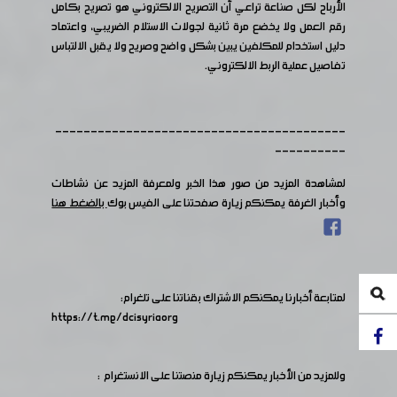
الأرباح لكل صناعة تراعي أن التصريح الالكتروني هو تصريح بكامل
رقم العمل ولا يخضع مرة ثانية لجولات الاستلام الضريبي، واعتماد
دليل استخدام للمكلفين يبين بشكل واضح وصريح ولا يقبل الالتباس
تفاصيل عملية الربط الالكتروني.
-----------------------------------------
----------
لمشاهدة المزيد من صور هذا الخبر ولمعرفة المزيد عن نشاطات
وأخبار الغرفة يمكنكم زيارة صفحتنا على الفيس بوك
بالضغط هنا
لمتابعة أخبارنا يمكنكم الاشتراك بقناتنا على تلغرام:
https://t.me/dcisyriaorg
وللمزيد من الأخبار يمكنكم زيارة منصتنا على الانستغرام :