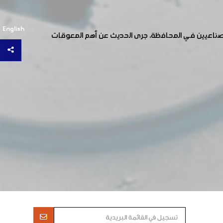
English
 والصناعيين في المحافظة، جرى الحديث عن أهم المعوقات