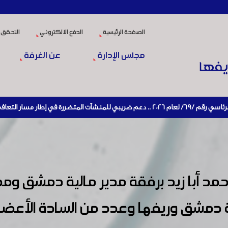
الصفحة الرئيسية
الدفع الالكتروني
التحقق 
مجلس الإدارة
عن الغرفة
ي الاقتصادي وإعادة تنشيط الإنتاج
محمد أبا زيد برفقة مدير مالية دمشق ومد
 دمشق وريفها وعدد من السادة الأعضا