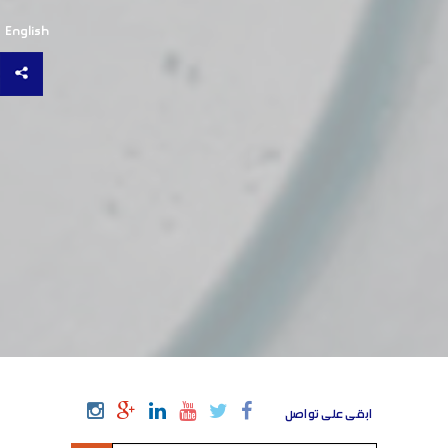
English
ابقى على تواصل