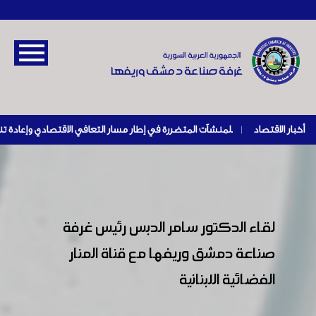
أخبار الاقتصاد
|
لقاء الدكتور سامر الدبس رئيس غرفة
صناعة دمشق وريفها مع قناة المنار
الفضائية اللبنانية