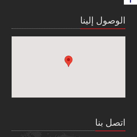
الوصول إلينا
اتصل بنا