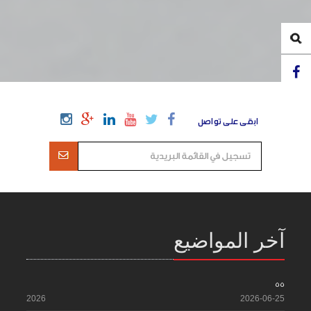
ابقى على تواصل
آخر المواضيع
55
2026
2026-06-25