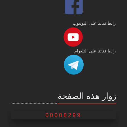
رابط قناتنا على اليوتيوب
رابط قناتنا على التلغرام
زوار هذه الصفحة
00008299