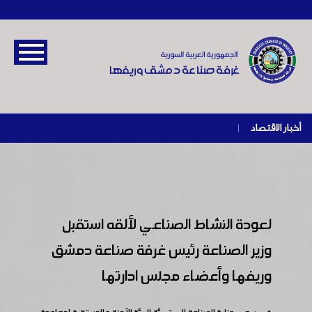
أخبار الاقتصاد
|
لعودة النشاط الصناعي لألقه استقبل
وزير الصناعة رئيس غرفة صناعة دمشق
وريفها وأعضاء مجلس ادارتها