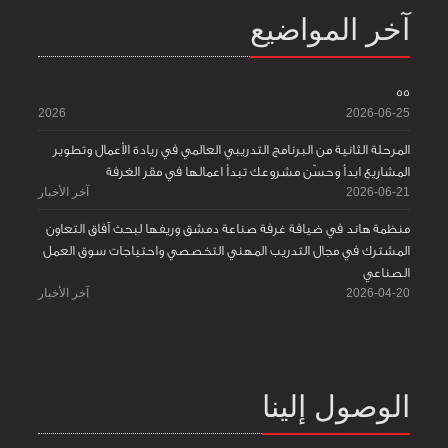
آخر المواضيع
55
2026
2026-06-25
المرحلة الثانية من البرنامج التدريبي العالمي في ريادة الأعمال وتطوير
المشاريع ابدأ وحسّن مشروعك تبدأ اعمالها في مقر الغرفة
2026-06-21
آخر الأخبار
منظمة هاند في ضيافة غرفة صناعة دمشق وريفها لبحث آفاق التعاون
المشترك في مجال التدريب المهني التخصصي واحتياجات سوق العمل
الصناعي
2026-04-20
آخر الأخبار
الوصول إلينا