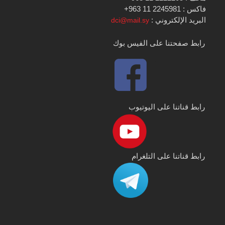
فاكس : 2245981 11 963+
البريد الإلكتروني :
dci@mail.sy
رابط صفحتنا على الفيس بوك
رابط قناتنا على اليوتيوب
رابط قناتنا على التلغرام