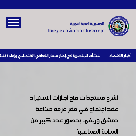
أخبار الاقتصاد
|
لشرح مستجدات منح اجازات الاستيراد
عقد اجتماع في مقر غرفة صناعة
دمشق وريفها بحضور عدد كبير من
السادة الصناعيين