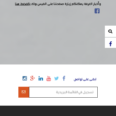
وأخبار الغرفة يمكنكم زيارة صفحتنا على الفيس بوك
بالضغط هنا
ابقى على تواصل