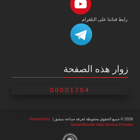
رابط قناتنا على التلغرام
زوار هذه الصفحة
00001754
2026 © جميع الحقوق محفوظة لغرفة صناعة دمشق |
Powered by
SyrianMonster Web Service Provider