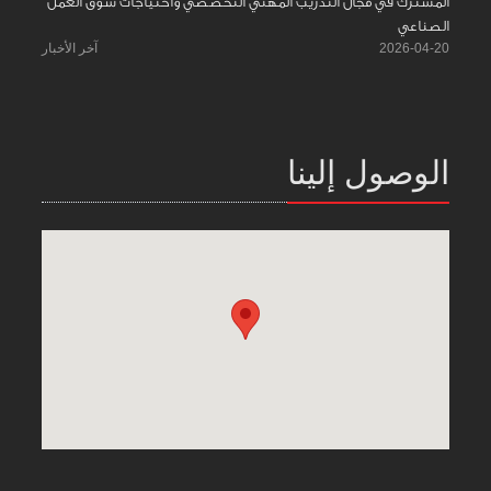
المشترك في مجال التدريب المهني التخصصي واحتياجات سوق العمل
الصناعي
2026-04-20
آخر الأخبار
الوصول إلينا