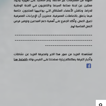
المهنة من الممارسات غير اللائقة، وتم التأكيد على ضرورة وجود
ممثلين عن لجنة صناعة السينما والتلفزيون في اللجنة الوطنية
للدراما، وناقش الأعضاء المشاكل التي يواجهها المنتجون، خاصة
فيما يتعلق بالتعاملات المصرفية، معتبرين أن الإجراءات المصرفية
تعيق العمل، وأكد الجميع على أهمية دعم المبدعين وتوفير فرص
العمل المناسبة لهم.
-----------------------------------------
-----------------------------------------
-------------------------
لمشاهدة المزيد من صور هذا الخبر ولمعرفة المزيد عن نشاطات
وأخبار الغرفة يمكنكم زيارة صفحتنا على الفيس بوك
بالضغط هنا