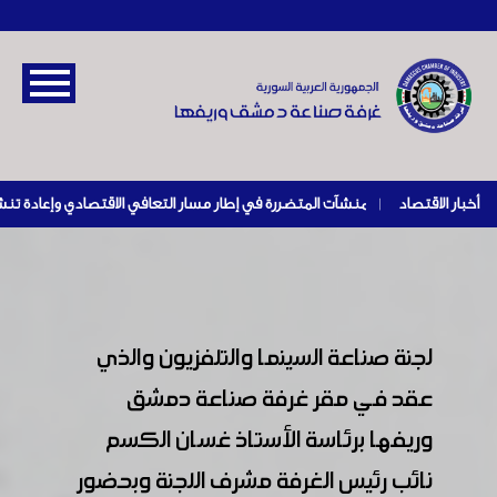
أخبار الاقتصاد
|
لجنة صناعة السينما والتلفزيون والذي
عقد في مقر غرفة صناعة دمشق
وريفها برئاسة الأستاذ غسان الكسم
نائب رئيس الغرفة مشرف اللجنة وبحضور