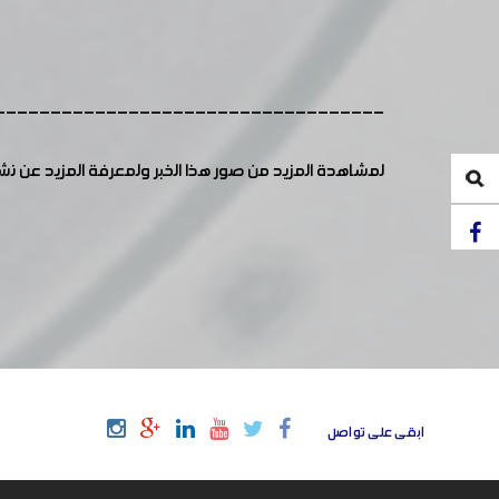
-----------------------------------
لمشاهدة المزيد من صور هذا الخبر ولمعرفة المزيد عن ن
ابقى على تواصل