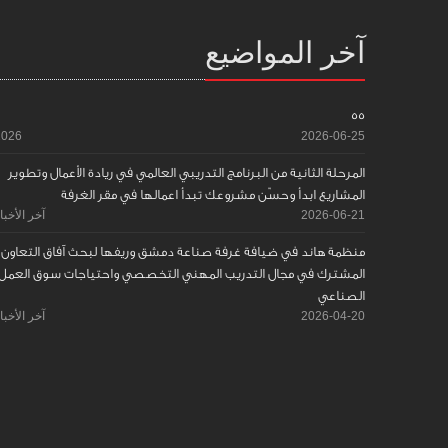
آخر المواضيع
55
2026
2026-06-25
المرحلة الثانية من البرنامج التدريبي العالمي في ريادة الأعمال وتطوير
المشاريع ابدأ وحسّن مشروعك تبدأ اعمالها في مقر الغرفة
2026-06-21
آخر الأخبا
منظمة هاند في ضيافة غرفة صناعة دمشق وريفها لبحث آفاق التعاون
المشترك في مجال التدريب المهني التخصصي واحتياجات سوق العمل
الصناعي
2026-04-20
آخر الأخبا