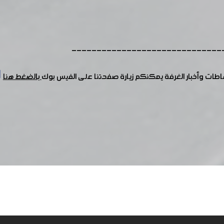
------------------------------
شاطات وأخبار الغرفة يمكنكم زيارة صفحتنا على الفيس بوك
بالضغط هنا