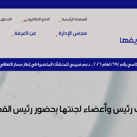
الصفحة الرئيسية
الدفع الالكتروني
التحقق 
مجلس الإدارة
عن الغرفة
ادة تنشيط الإنتاج
رئيس وأعضاء لجنتها بحضور رئيس القطا