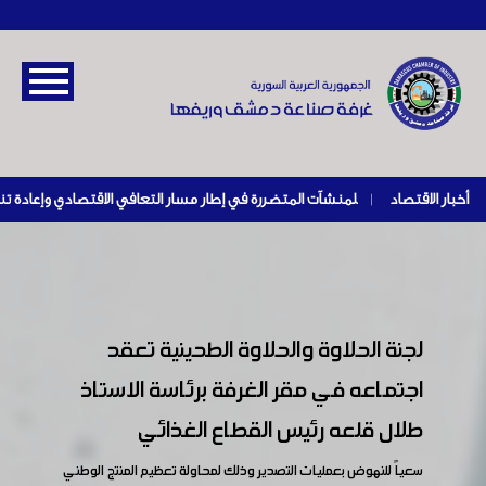
أخبار الاقتصاد
|
لجنة الحلاوة والحلاوة الطحينية تعقد
اجتماعه في مقر الغرفة برئاسة الاستاذ
طلال قلعه رئيس القطاع الغذائي
سعياً للنهوض بعمليات التصدير وذلك لمحاولة تعظيم المنتج الوطني