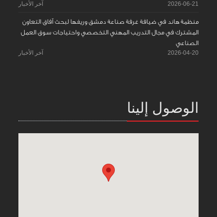
2026-06-21
آخر الأخبار
منظمة هاند في ضيافة غرفة صناعة دمشق وريفها لبحث آفاق التعاون
المشترك في مجال التدريب المهني التخصصي واحتياجات سوق العمل
الصناعي
2026-04-20
آخر الأخبار
الوصول إلينا