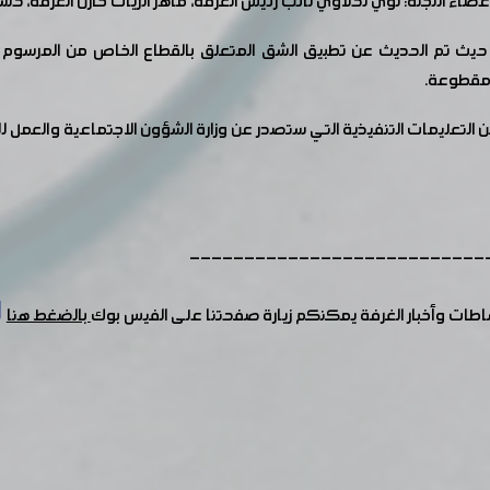
لمقطوعة.
 التعليمات التنفيذية التي ستصدر عن وزارة الشؤون الاجتماعية والعمل لل
---------------------------
شاطات وأخبار الغرفة يمكنكم زيارة صفحتنا على الفيس بوك
بالضغط هنا