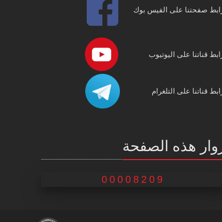
ابط صفحتنا على الفيس بوك
ابط قناتنا على اليوتيوب
ابط قناتنا على التلغرام
وار هذه الصفحة
00008209