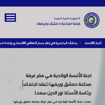
أخبار الاقتصاد
|
لجنة الألبسة الولادية في مقر غرفة
صناعة دمشق وريفها تعقد اجتماعاً
برئاسة الأستاذ نور الدين سمحا
عقدت لجنة الألبسة الولادية في مقر غرفة صناعة دمشق وريفها