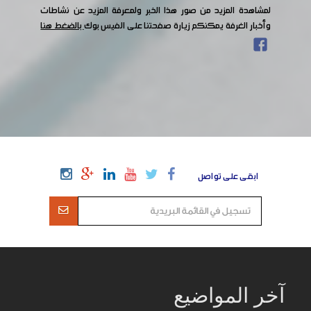
لمشاهدة المزيد من صور هذا الخبر ولمعرفة المزيد عن نشاطات
وأخبار الغرفة يمكنكم زيارة صفحتنا على الفيس بوك
بالضغط هنا
ابقى على تواصل
آخر المواضيع