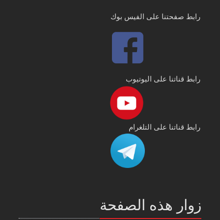
رابط صفحتنا على الفيس بوك
رابط قناتنا على اليوتيوب
رابط قناتنا على التلغرام
زوار هذه الصفحة