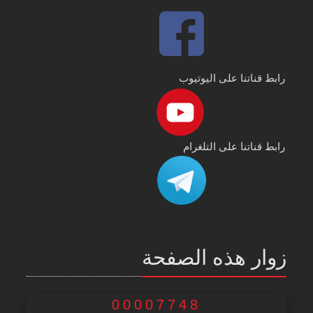
رابط قناتنا على اليوتيوب
رابط قناتنا على التلغرام
زوار هذه الصفحة
00007748