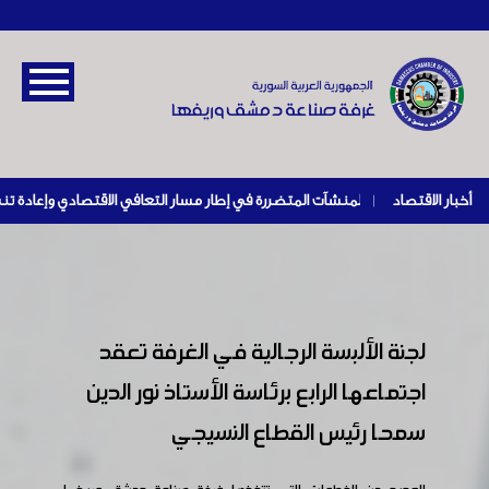
أخبار الاقتصاد
|
لجنة الألبسة الرجالية في الغرفة تعقد
اجتماعها الرابع برئاسة الأستاذ نور الدين
سمحا رئيس القطاع النسيجي