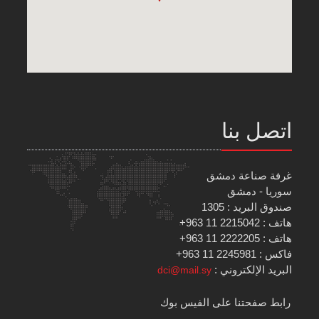
اتصل بنا
غرفة صناعة دمشق
سوريا - دمشق
صندوق البريد : 1305
هاتف : 2215042 11 963+
هاتف : 2222205 11 963+
فاكس : 2245981 11 963+
البريد الإلكتروني :
dci@mail.sy
رابط صفحتنا على الفيس بوك