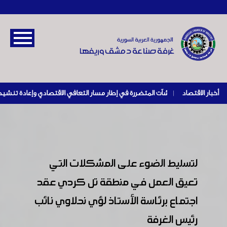
أخبار الاقتصاد
|
لتسليط الضوء على المشكلات التي
تعيق العمل في منطقة تل كردي عقد
اجتماع برئاسة الأستاذ لؤي نحلاوي نائب
رئيس الغرفة