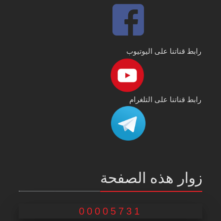
رابط قناتنا على اليوتيوب
رابط قناتنا على التلغرام
زوار هذه الصفحة
00005731