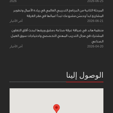
2026
2026-06-25
المرحلة الثانية من البرنامج التدريبي العالمي في ريادة الأعمال وتطوير
المشاريع ابدأ وحسّن مشروعك تبدأ اعمالها في مقر الغرفة
2026-06-21
آخر الأخبار
منظمة هاند في ضيافة غرفة صناعة دمشق وريفها لبحث آفاق التعاون
المشترك في مجال التدريب المهني التخصصي واحتياجات سوق العمل
الصناعي
2026-04-20
آخر الأخبار
الوصول إلينا