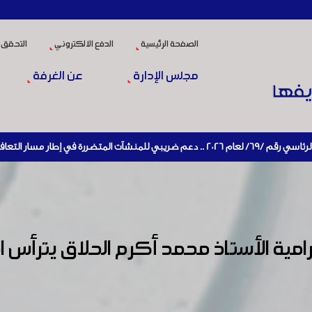
الصفحة الرئيسية
الدفع الالكتروني
التحقق 
مجلس الإدارة
عن الغرفة
قتصادي وإعادة تنشيط الإنتاج
امية الأستاذ محمد أكرم الحلاق يترأس ا