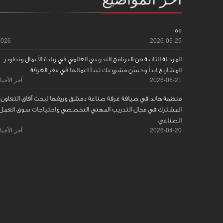
55
2026
2026-06-25
المرحلة الثانية من البرنامج التدريبي العالمي في ريادة الأعمال وتطوير
المشاريع ابدأ وحسّن مشروعك تبدأ اعمالها في مقر الغرفة
2026-06-21
آخر الأخبا
منظمة هاند في ضيافة غرفة صناعة دمشق وريفها لبحث آفاق التعاون
المشترك في مجال التدريب المهني التخصصي واحتياجات سوق العمل
الصناعي
2026-04-20
آخر الأخبا