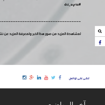
#dci_syria
-----------------------------------
لمشاهدة المزيد من صور هذا الخبر ولمعرفة المزيد عن ن
ابقى على تواصل
آخر المواضيع