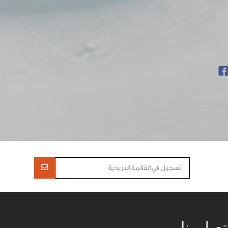
تصل بنا