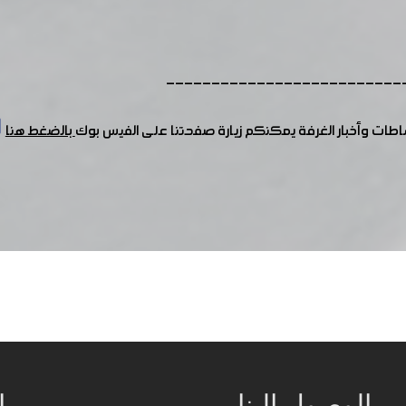
--------------------------
شاطات وأخبار الغرفة يمكنكم زيارة صفحتنا على الفيس بوك
بالضغط هنا
الوصول إلينا
ا