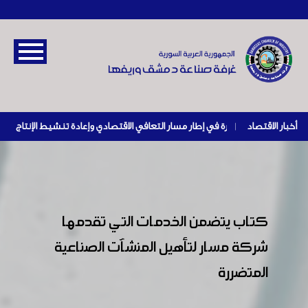
أخبار الاقتصاد
|
كتاب يتضمن الخدمات التي تقدمها
شركة مسار لتأهيل المنشآت الصناعية
المتضررة