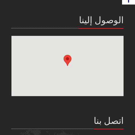
الوصول إلينا
اتصل بنا