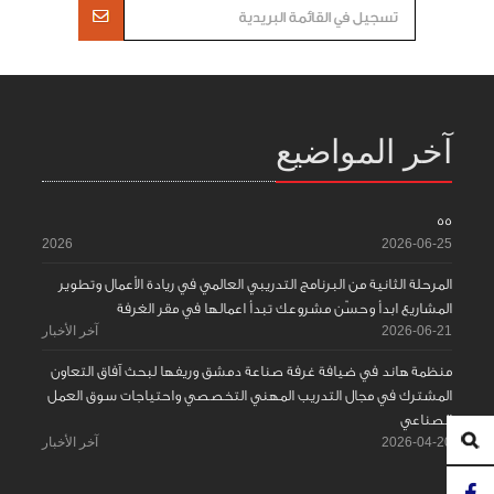
آخر المواضيع
55
2026
2026-06-25
المرحلة الثانية من البرنامج التدريبي العالمي في ريادة الأعمال وتطوير
المشاريع ابدأ وحسّن مشروعك تبدأ اعمالها في مقر الغرفة
2026-06-21
آخر الأخبار
منظمة هاند في ضيافة غرفة صناعة دمشق وريفها لبحث آفاق التعاون
المشترك في مجال التدريب المهني التخصصي واحتياجات سوق العمل
الصناعي
2026-04-20
آخر الأخبار