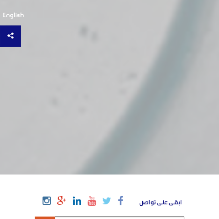
English
ابقى على تواصل