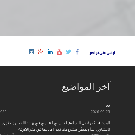
ابقى على تواصل
آخر المواضيع
55
2026
2026-06-25
المرحلة الثانية من البرنامج التدريبي العالمي في ريادة الأعمال وتطوير
المشاريع ابدأ وحسّن مشروعك تبدأ اعمالها في مقر الغرفة