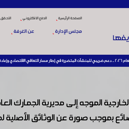
الصفحة الرئيسية
الدفع الالكتروني
التحقق 
مجلس الإدارة
عن الغرفة
لخارجية الموجه إلى مديرية الجمارك الع
ائع بموجب صورة عن الوثائق الأصلية ل