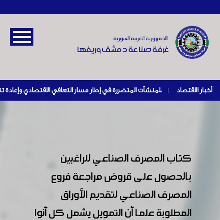
أخبار الاقتصاد
|
كتاب المصرف الصناعي للراغبين
بالحصول على قروض مراجعة فروع
المصرف الصناعي لتقديم الأوراق
المطلوبة علما أن التمويل يشمل كل أنوا