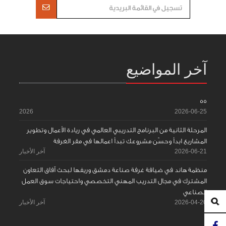
آخر المواضيع
55
2026
2026-06-25
المرحلة الثانية من البرنامج التدريبي العالمي في ريادة الأعمال وتطوير
المشاريع ابدأ وحسّن مشروعك تبدأ اعمالها في مقر الغرفة
2026-06-21
آخر الأخبار
منظمة هاند في ضيافة غرفة صناعة دمشق وريفها لبحث آفاق التعاون
المشترك في مجال التدريب المهني التخصصي واحتياجات سوق العمل
الصناعي
2026-04-20
آخر الأخبار