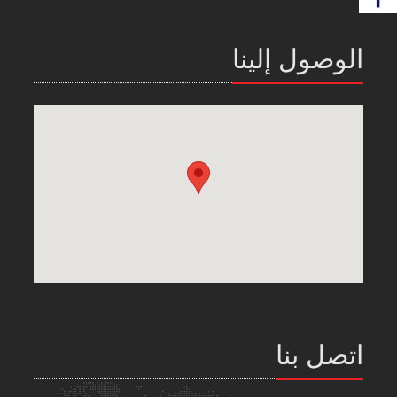
الوصول إلينا
اتصل بنا