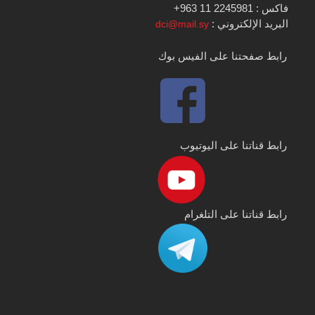
فاكس : 2245981 11 963+
البريد الإلكتروني :
dci@mail.sy
رابط صفحتنا على الفيس بوك
رابط قناتنا على اليوتيوب
رابط قناتنا على التلغرام