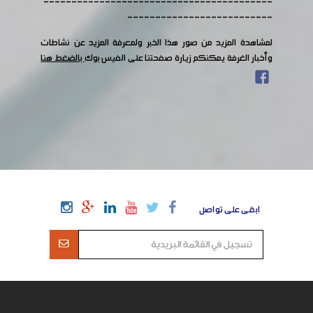
-----------------------------------------
--------------------------
لمشاهدة المزيد من صور هذا الخبر ولمعرفة المزيد عن نشاطات
وأخبار الغرفة يمكنكم زيارة صفحتنا على الفيس بوك
بالضغط هنا
ابقى على تواصل