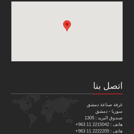
اتصل بنا
غرفة صناعة دمشق
سوريا - دمشق
صندوق البريد : 1305
هاتف : 2215042 11 963+
هاتف : 2222205 11 963+