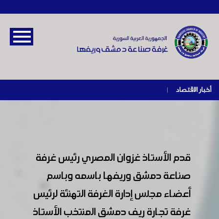
أخبار الاقتصاد
|
قدم الأستاذ غزوان المصري رئيس غرفة
صناعة دمشق وريفها باسمه وباسم
أعضاء مجلس إدارة الغرفة التهنئة لرئيس
غرفة تجارة ريف دمشق المنتخب الأستاذ