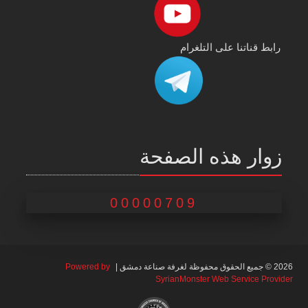
رابط قناتنا على التلغرام
زوار هذه الصفحة
00000709
2026 © جميع الحقوق محفوظة لغرفة صناعة دمشق |
Powered by
SyrianMonster Web Service Provider