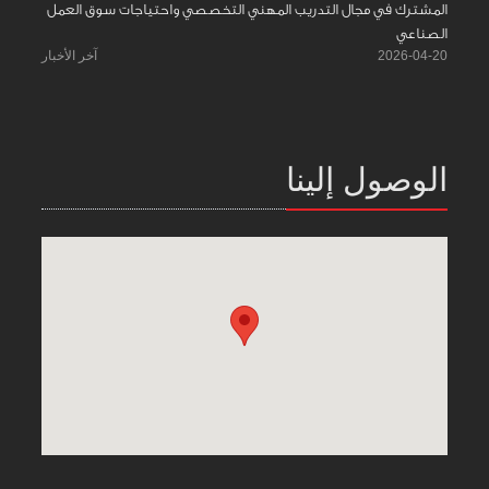
المشترك في مجال التدريب المهني التخصصي واحتياجات سوق العمل
الصناعي
2026-04-20
آخر الأخبار
الوصول إلينا