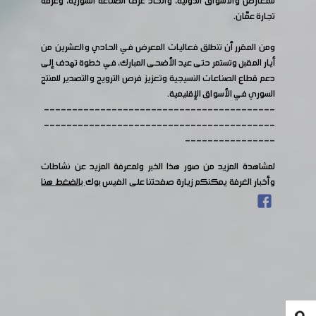
للمعارض والأسواق الدولية، واتحاد غرف الصناعة السورية، وغرفة
تجارة عمّان.
ومن المقرر أن تنطلق فعاليات المعرض في الحادي والعشرين من
أيار المقبل وتستمر حتى عيد الأضحى المبارك، في خطوة تهدف إلى
دعم قطاع الصناعات النسيجية وتعزيز فرص الترويج والتصدير للمنتج
السوري في الأسواق الإقليمية.
-----------------------------------------
-----------------------------------------
----------------
لمشاهدة المزيد من صور هذا الخبر ولمعرفة المزيد عن نشاطات
وأخبار الغرفة يمكنكم زيارة صفحتنا على الفيس بوك
بالضغط هنا