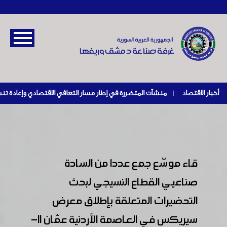
أخبار الاقتصاد
|
قاء موسّع جمع عددا من السادة
صناعيي القطاع النسيجي لبحث
التحضيرات المتعلقة بإطلاق معرض
سيريكس في العاصمة الأردنية عمّان 11-