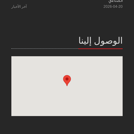
الصناعي
2026-04-20
آخر الأخبار
الوصول إلينا