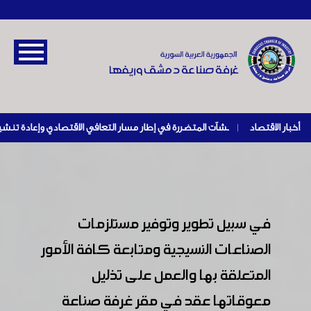
أخبار الاقتصاد
|
في سبيل تطوير وتوفير مستلزمات
الصناعات النسيجية ومتابعة كافة الأمور
المتعلقة بها والعمل على تذليل
معوقاتها عقد في مقر غرفة صناعة