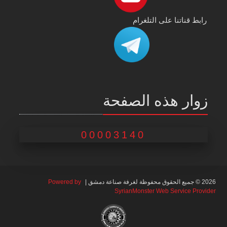
رابط قناتنا على التلغرام
زوار هذه الصفحة
00003140
2026 © جميع الحقوق محفوظة لغرفة صناعة دمشق |
Powered by
SyrianMonster Web Service Provider