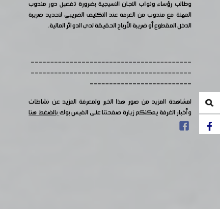
وطالب رؤساء ونواب اللجان النسيجية بضرورة تفعيل دور مندوب
المهنة مع مندوب من الغرفة عند التكليف الضريبي لتحديد ضريبة
الدخل المقطوع أو ضريبة الأرباح الحقيقة لدى الدوائر المالية.
-----------------------------------------
-----------------------------------------
--------------------------
لمشاهدة المزيد من صور هذا الخبر ولمعرفة المزيد عن نشاطات
وأخبار الغرفة يمكنكم زيارة صفحتنا على الفيس بوك
بالضغط هنا