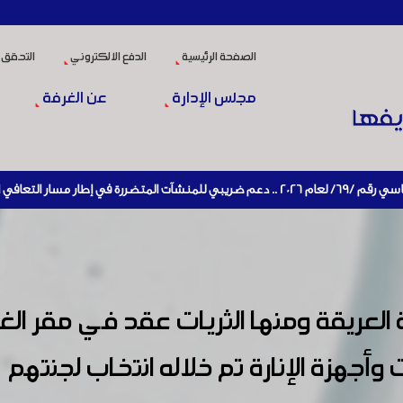
الصفحة الرئيسية
الدفع الالكتروني
التحقق 
مجلس الإدارة
عن الغرفة
يط الإنتاج
العريقة ومنها الثريات عقد في مقر ال
جهزة الإنارة تم خلاله انتخاب لجنتهم