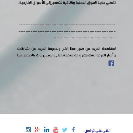
تغطي حاجة السوق المحلية وكافية للتصدير إلى الأسواق الخارجية.
-----------------------------------------
-----------------------------------------
--------------------------
لمشاهدة المزيد من صور هذا الخبر ولمعرفة المزيد عن نشاطات
وأخبار الغرفة يمكنكم زيارة صفحتنا على الفيس بوك
بالضغط هنا
ابقى على تواصل