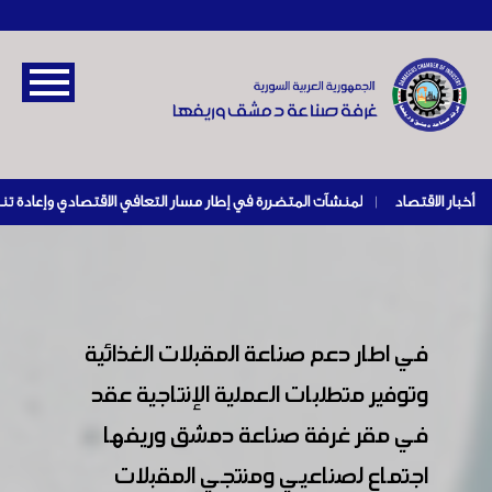
أخبار الاقتصاد
|
في اطار دعم صناعة المقبلات الغذائية
وتوفير متطلبات العملية الإنتاجية عقد
في مقر غرفة صناعة دمشق وريفها
اجتماع لصناعيي ومنتجي المقبلات