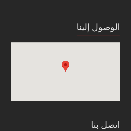
الوصول إلينا
اتصل بنا