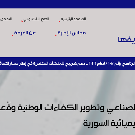
الصفحة الرئيسية
الدفع الالكتروني
التحقق 
مجلس الإدارة
عن الغرفة
ي الاقتصادي وإعادة تنشيط الإنتاج
 الصناعي وتطوير الكفاءات الوطنية وق
ميائية السورية