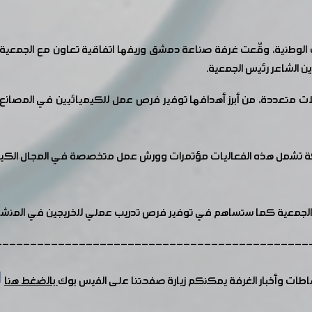
ت الوطنية، وقّعت غرفة صناعة دمشق وريفها اتفاقية تعاون مع الجمعية 
ن الشاعر رئيس الجمعية.
الات متعددة، من أبرز أهدافها توفير فرص عمل للكيميائيين في المصان
ة تشمل هذه الفعاليات مؤتمرات وورش عمل متخصصة في المجال الكيميائ
 الجمعية كما ستساهم في توفير فرص تدريب عملي للخريجين في المنشآ
---------------------------------------------
شاطات وأخبار الغرفة يمكنكم زيارة صفحتنا على الفيس بوك
بالضغط هنا