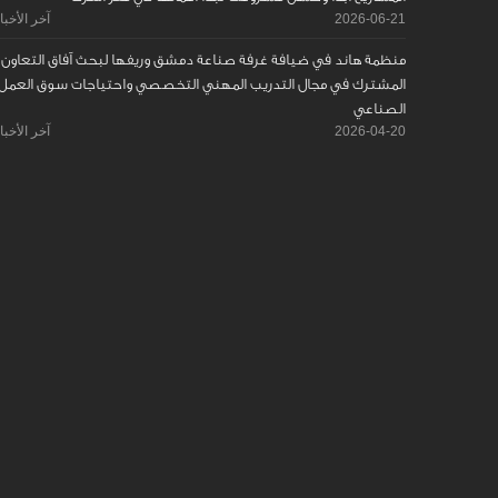
2026-06-21
آخر الأخبا
منظمة هاند في ضيافة غرفة صناعة دمشق وريفها لبحث آفاق التعاون
المشترك في مجال التدريب المهني التخصصي واحتياجات سوق العمل
الصناعي
2026-04-20
آخر الأخبا