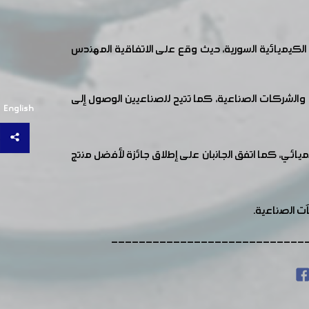
الكيميائية السورية، حيث وقع على الاتفاقية المهندس
ع والشركات الصناعية، كما تتيح للصناعيين الوصول إلى
English
ي، كما اتفق الجانبان على إطلاق جائزة لأفضل منتج
ت الصناعية.
----------------------------