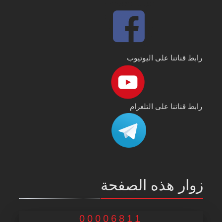
رابط قناتنا على اليوتيوب
رابط قناتنا على التلغرام
زوار هذه الصفحة
00006811