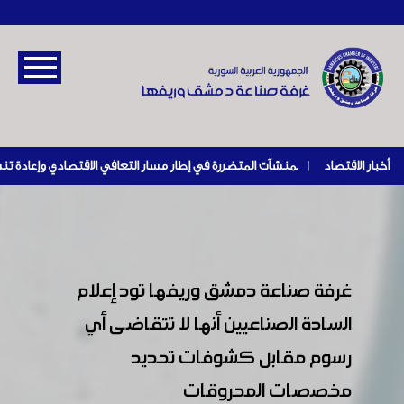
أخبار الاقتصاد
|
غرفة صناعة دمشق وريفها تود إعلام
السادة الصناعيين أنها لا تتقاضى أي
رسوم مقابل كشوفات تحديد
مخصصات المحروقات