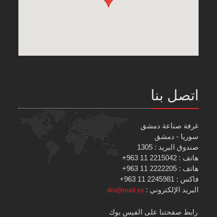
اتصل بنا
غرفة صناعة دمشق
سوريا - دمشق
صندوق البريد : 1305
هاتف : 2215042 11 963+
هاتف : 2222205 11 963+
فاكس : 2245981 11 963+
البريد الإلكتروني :
dci@mail.sy
رابط صفحتنا على الفيس بوك