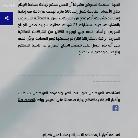
الجهة المنظمة للمعرض مضيفاً أن العمل مستمر لزيادة مساحة الجناح
English
خلال الأعوام القادمة لتصل إلى 500 متر والهدف من ذلك هو زيادة
إمكانيةِ مشاركةِ أكبر عددٍ من الشركات السورية الغذائية التي ترغب
بالمشاركة، حيث ستشارك 27 شركة غذائية سورية ضمن الجناح
السوري، وآسف قلعه جي لوجود الكثير من الشركات الغذائية
السورية الراغبة بالمشاركة لكن لم يسعفها توفر المساحة، وبيّن قلعه
جي أنه يتم العمل على تصميم الجناح السوري من ناحية الديكور
والإضاءة ومحتويات الجناح.
-----------------------------------------
-----------
لمشاهدة المزيد من صور هذا الخبر ولمعرفة المزيد عن نشاطات
وأخبار الغرفة يمكنكم زيارة صفحتنا على الفيس بوك
بالضغط هنا
لمتابعة أخبارنا يمكنكم الاشتراك بقناتنا على تلغرام: