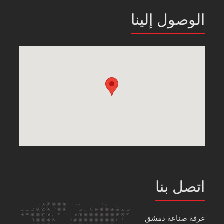
الوصول إلينا
اتصل بنا
غرفة صناعة دمشق