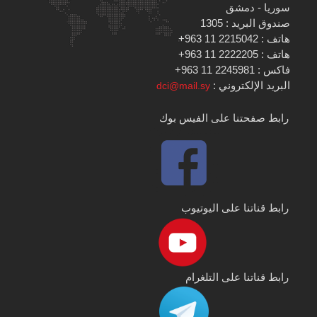
سوريا - دمشق
صندوق البريد : 1305
هاتف : 2215042 11 963+
هاتف : 2222205 11 963+
فاكس : 2245981 11 963+
البريد الإلكتروني :
dci@mail.sy
رابط صفحتنا على الفيس بوك
رابط قناتنا على اليوتيوب
رابط قناتنا على التلغرام