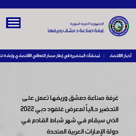
أخبار الاقتصاد
|
غرفة صناعة دمشق وريفها تعمل على
التحضير حالياً لمعرض غلفود دبي 2022
الذي سيقام في شهر شباط القادم في
دولة الإمارات العربية المتحدة