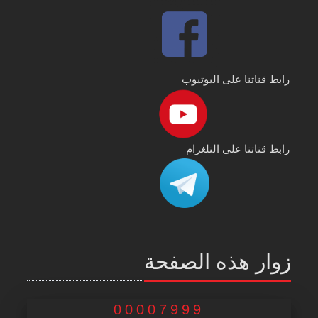
رابط قناتنا على اليوتيوب
رابط قناتنا على التلغرام
زوار هذه الصفحة
00007999