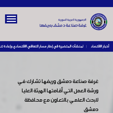
أخبار الاقتصاد
|
غرفة صناعة دمشق وريفها تشارك في
ورشة العمل التي أقامتها الهيئة العليا
للبحث العلمي بالتعاون مع محافظة
دمشق