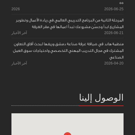
55
2026
2026-06-25
المرحلة الثانية من البرنامج التدريبي العالمي في ريادة الأعمال وتطوير
المشاريع ابدأ وحسّن مشروعك تبدأ اعمالها في مقر الغرفة
2026-06-21
آخر الأخبار
منظمة هاند في ضيافة غرفة صناعة دمشق وريفها لبحث آفاق التعاون
المشترك في مجال التدريب المهني التخصصي واحتياجات سوق العمل
الصناعي
2026-04-20
آخر الأخبار
الوصول إلينا