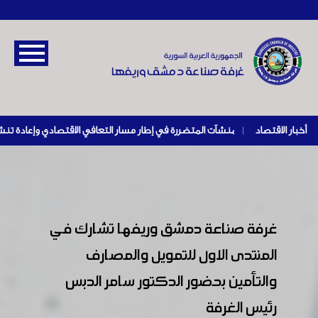
أخبار الاقتصاد
|
غرفة صناعة دمشق وريفها تشارك في
المنتدى الاول للتمويل والمصارف
والتأمين بحضور الدكتور سامر الدبس
رئيس الغرفة