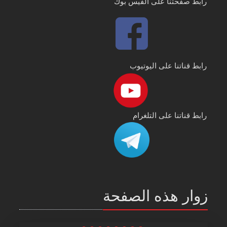
رابط صفحتنا على الفيس بوك
رابط قناتنا على اليوتيوب
رابط قناتنا على التلغرام
زوار هذه الصفحة