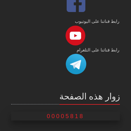
رابط قناتنا على اليوتيوب
رابط قناتنا على التلغرام
زوار هذه الصفحة
00005818