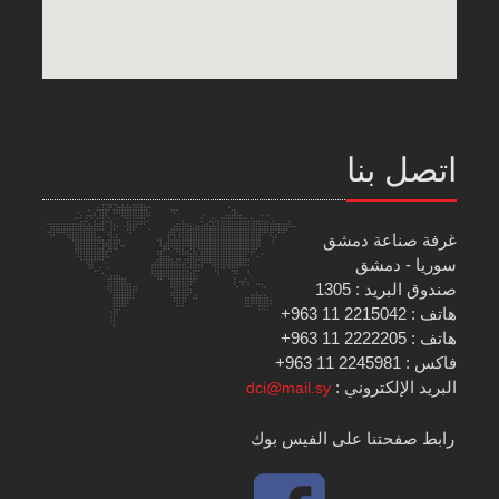
اتصل بنا
غرفة صناعة دمشق
سوريا - دمشق
صندوق البريد : 1305
هاتف : 2215042 11 963+
هاتف : 2222205 11 963+
فاكس : 2245981 11 963+
البريد الإلكتروني :
dci@mail.sy
رابط صفحتنا على الفيس بوك