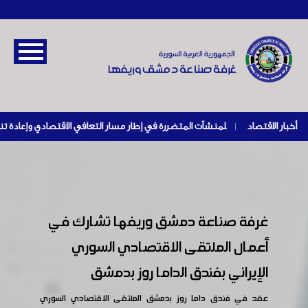
أخبار الاقتصاد
|
غرفة صناعة دمشق وريفها تشارك في
أعمال الملتقى الاقتصادي السوري
الإيراني بفندق الداما روز بدمشق
عقد في فندق داما روز بدمشق الملتقى الاقتصادي السوري