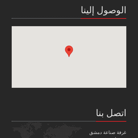
الوصول إلينا
اتصل بنا
غرفة صناعة دمشق