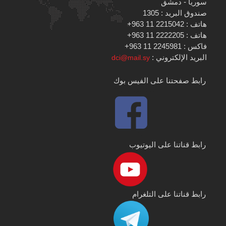
سوريا - دمشق
صندوق البريد : 1305
هاتف : 2215042 11 963+
هاتف : 2222205 11 963+
فاكس : 2245981 11 963+
البريد الإلكتروني :
dci@mail.sy
رابط صفحتنا على الفيس بوك
رابط قناتنا على اليوتيوب
رابط قناتنا على التلغرام