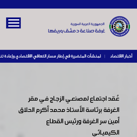
أخبار الاقتصاد
|
عُقد اجتماع لمصنعي الزجاج في مقر
الغرفة برئاسة الأستاذ محمد أكرم الحلاق
أمين سر الغرفة ورئيس القطاع
الكيميائي