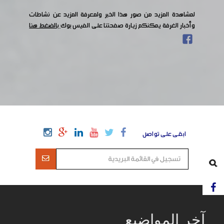
لمشاهدة المزيد من صور هذا الخبر ولمعرفة المزيد عن نشاطات
وأخبار الغرفة يمكنكم زيارة صفحتنا على الفيس بوك
بالضغط هنا
ابقى على تواصل
آخر المواضيع