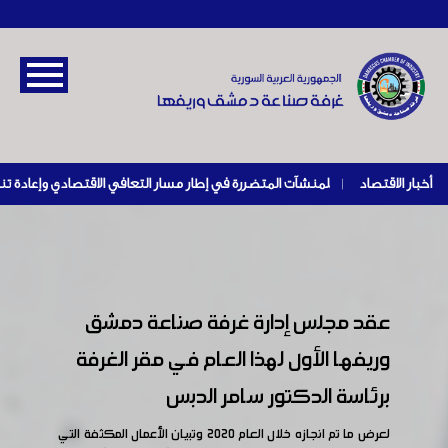
أخبار الاقتصاد
|
عقد مجلس إدارة غرفة صناعة دمشق
وريفها الأول لهذا العام في مقر الغرفة
برئاسة الدكتور سامر الدبس
لعرض ما تم انجازه خلال العام 2020 وتبيان الأعمال المكثفة التي