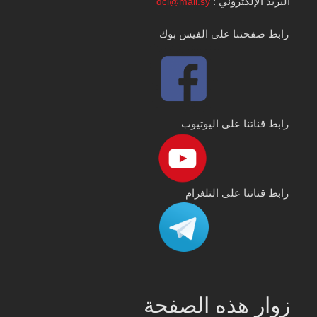
البريد الإلكتروني :
dci@mail.sy
رابط صفحتنا على الفيس بوك
رابط قناتنا على اليوتيوب
رابط قناتنا على التلغرام
زوار هذه الصفحة