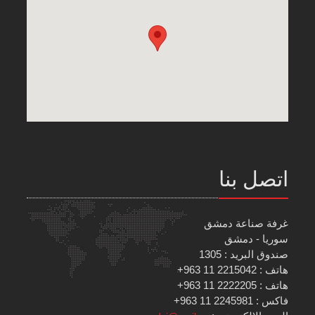
اتصل بنا
غرفة صناعة دمشق
سوريا - دمشق
صندوق البريد : 1305
هاتف : 2215042 11 963+
هاتف : 2222205 11 963+
فاكس : 2245981 11 963+