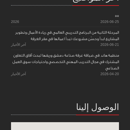
55
2026
2026-06-25
المرحلة الثانية من البرنامج التدريبي العالمي في ريادة الأعمال وتطوير
المشاريع ابدأ وحسّن مشروعك تبدأ اعمالها في مقر الغرفة
2026-06-21
آخر الأخبار
منظمة هاند في ضيافة غرفة صناعة دمشق وريفها لبحث آفاق التعاون
المشترك في مجال التدريب المهني التخصصي واحتياجات سوق العمل
الصناعي
2026-04-20
آخر الأخبار
الوصول إلينا