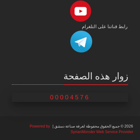
رابط قناتنا على التلغرام
زوار هذه الصفحة
00004576
2026 © جميع الحقوق محفوظة لغرفة صناعة دمشق |
Powered by
SyrianMonster Web Service Provider