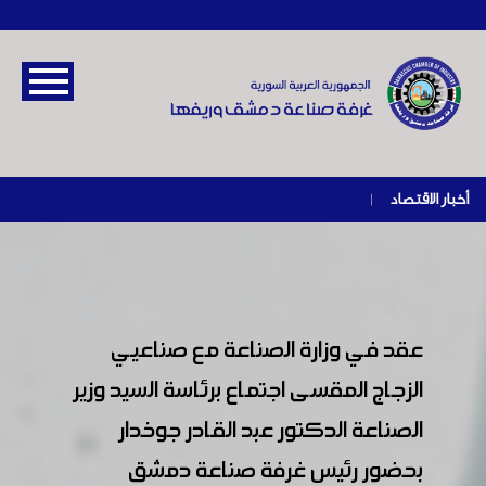
أخبار الاقتصاد
|
عقد في وزارة الصناعة مع صناعيي
الزجاج المقسى اجتماع برئاسة السيد وزير
الصناعة الدكتور عبد القادر جوخدار
بحضور رئيس غرفة صناعة دمشق