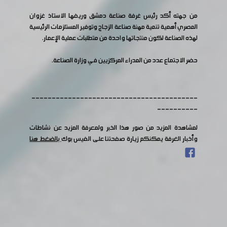
من جهته أكد رئيس غرفة صناعة دمشق وريفها الاستاذ غزوان
المصري أهمية تنمية مهنة صناعة الزجاج وتوفير المستلزمات الرئيسية
لهذه الصناعة لكون منتجاتها واحدة من متطلبات عملية الإعمار.
حضر الاجتماع عدد من المدراء المركزيين في وزارة الصناعة.
-----------------------------------------
----------
لمشاهدة المزيد من صور هذا الخبر ولمعرفة المزيد عن نشاطات
وأخبار الغرفة يمكنكم زيارة صفحتنا على الفيس بوك
بالضغط هنا