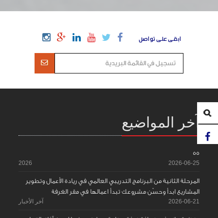
ابقى على تواصل
آخر المواضيع
55
2026
2026-06-25
المرحلة الثانية من البرنامج التدريبي العالمي في ريادة الأعمال وتطوير
المشاريع ابدأ وحسّن مشروعك تبدأ اعمالها في مقر الغرفة
2026-06-21
آخر الأخبار