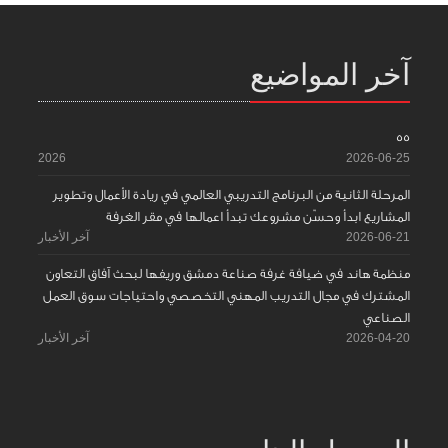
آخر المواضيع
55
2026
2026-06-25
المرحلة الثانية من البرنامج التدريبي العالمي في ريادة الأعمال وتطوير
المشاريع ابدأ وحسّن مشروعك تبدأ اعمالها في مقر الغرفة
2026-06-21
آخر الأخبار
منظمة هاند في ضيافة غرفة صناعة دمشق وريفها لبحث آفاق التعاون
المشترك في مجال التدريب المهني التخصصي واحتياجات سوق العمل
الصناعي
2026-04-20
آخر الأخبار