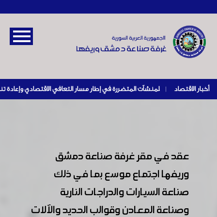
أخبار الاقتصاد
|
عقد في مقر غرفة صناعة دمشق
وريفها اجتماع موسع بما في ذلك
صناعة السيارات والدراجات النارية
وصناعة المعادن وقوالب الحديد والآلات