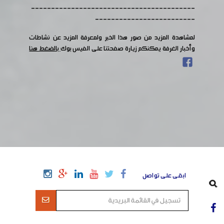
-----------------------------------------
-------------------------
لمشاهدة المزيد من صور هذا الخبر ولمعرفة المزيد عن نشاطات
وأخبار الغرفة يمكنكم زيارة صفحتنا على الفيس بوك
بالضغط هنا
ابقى على تواصل