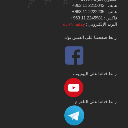
هاتف : 2215042 11 963+
هاتف : 2222205 11 963+
فاكس : 2245981 11 963+
البريد الإلكتروني :
dci@mail.sy
رابط صفحتنا على الفيس بوك
رابط قناتنا على اليوتيوب
رابط قناتنا على التلغرام