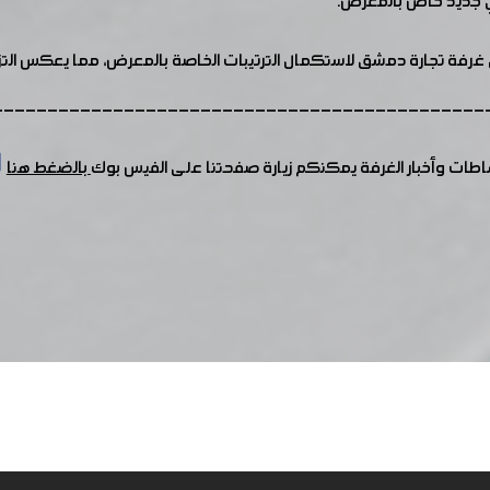
ني جديد خاص بالمعرض.
غرفة تجارة دمشق لاستكمال الترتيبات الخاصة بالمعرض، مما يعكس التزام
---------------------------------------------
شاطات وأخبار الغرفة يمكنكم زيارة صفحتنا على الفيس بوك
بالضغط هنا