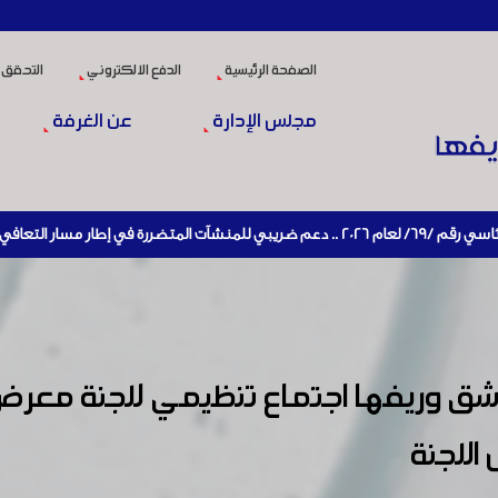
الصفحة الرئيسية
الدفع الالكتروني
التحقق 
مجلس الإدارة
عن الغرفة
دة تنشيط الإنتاج
 وريفها اجتماع تنظيمي للجنة معرض 
اللجنة