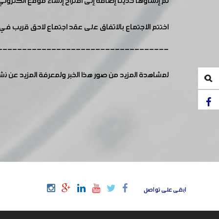
تم إنشاؤها حديثاً إضافة إلى اقتراح إنشاء موقع الكترو
اختتم الاجتماع بالاتفاق على عقد اجتماع لاحق قريب في 
-----------------------------------
لمشاهدة المزيد من صور هذا الخبر ولمعرفة المزيد عن ن
ابقى على تواصل