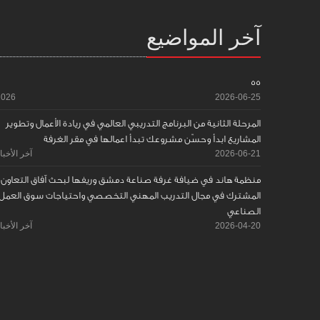
آخر المواضيع
55
2026
2026-06-25
المرحلة الثانية من البرنامج التدريبي العالمي في ريادة الأعمال وتطوير
المشاريع ابدأ وحسّن مشروعك تبدأ اعمالها في مقر الغرفة
2026-06-21
آخر الأخبا
منظمة هاند في ضيافة غرفة صناعة دمشق وريفها لبحث آفاق التعاون
المشترك في مجال التدريب المهني التخصصي واحتياجات سوق العمل
الصناعي
2026-04-20
آخر الأخبا