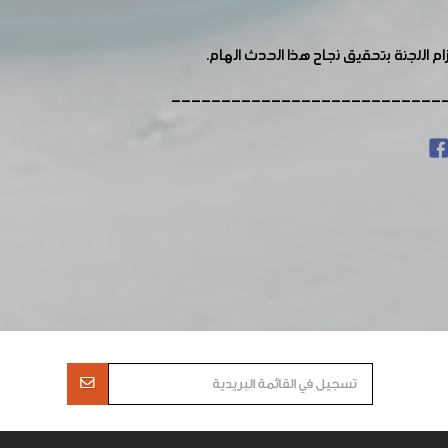
 اللجنة بتحقيق نجاح هذا الحدث الهام.
---------------------------