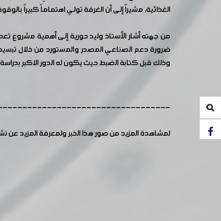
الغذائية، مشيراً إلى أن الغرفة تولي اهتماماً كبيراً بال
ضرورة دعم الصناعي المصدر والمستورد من خلال تبسيط 
وذلك قبل كتابة الضبط حيث يكون له الدور الاكبر بدراسة
-----------------------------------
لمشاهدة المزيد من صور هذا الخبر ولمعرفة المزيد عن ن