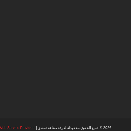
2026 © جميع الحقوق محفوظة لغرفة صناعة دمشق |
Web Service Provider