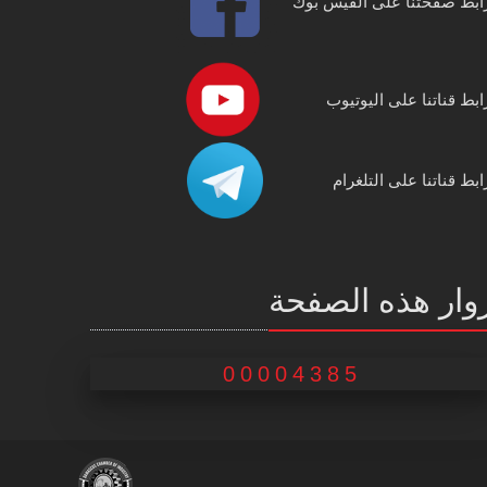
ابط صفحتنا على الفيس بوك
ابط قناتنا على اليوتيوب
ابط قناتنا على التلغرام
وار هذه الصفحة
00004385