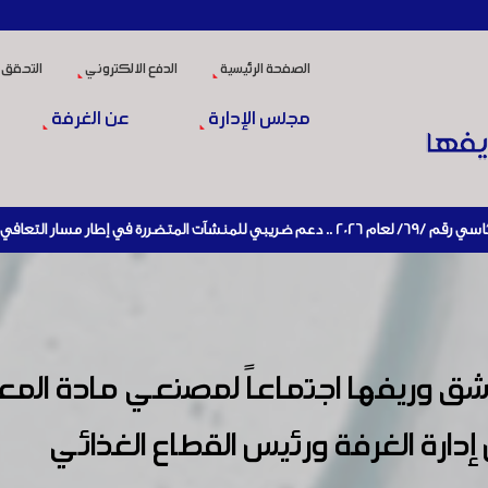
الصفحة الرئيسية
الدفع الالكتروني
التحقق 
مجلس الإدارة
عن الغرفة
ة تنشيط الإنتاج
وريفها اجتماعاً لمصنعي مادة المعك
دارة الغرفة ورئيس القطاع الغذائي