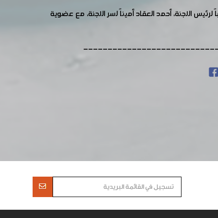
رئيس اللجنة، أحمد العقاد أميناً لسر اللجنة، مع عضوية
---------------------------