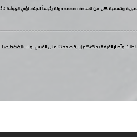
رية وتسمية كل من السادة : محمد دولة رئيساً للجنة، لؤي الهبشة نائباً ل
---------------------------------------------
شاطات وأخبار الغرفة يمكنكم زيارة صفحتنا على الفيس بوك
بالضغط هنا