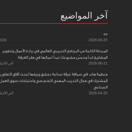
آخر المواضيع
55
2026
2026-06-25
المرحلة الثانية من البرنامج التدريبي العالمي في ريادة الأعمال وتطوير
المشاريع ابدأ وحسّن مشروعك تبدأ اعمالها في مقر الغرفة
2026-06-21
آخر الأخبا
منظمة هاند في ضيافة غرفة صناعة دمشق وريفها لبحث آفاق التعاون
المشترك في مجال التدريب المهني التخصصي واحتياجات سوق العمل
الصناعي
2026-04-20
آخر الأخبا