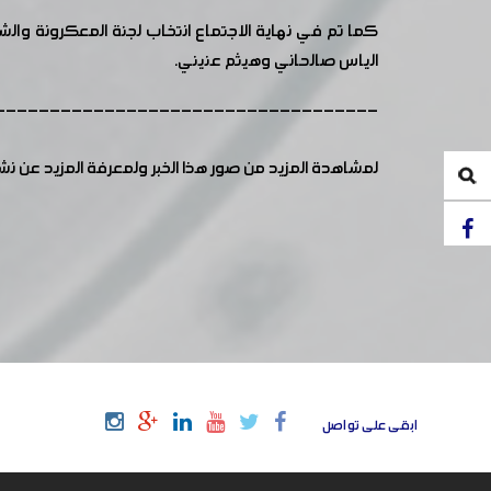
كما تم في نهاية الاجتماع انتخاب لجنة المعكرونة والشعي
الياس صالحاني وهيثم عنيني.
-----------------------------------
لمشاهدة المزيد من صور هذا الخبر ولمعرفة المزيد عن ن
ابقى على تواصل