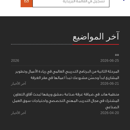
آخر المواضيع
55
2026
2026-06-25
المرحلة الثانية من البرنامج التدريبي العالمي في ريادة الأعمال وتطوير
المشاريع ابدأ وحسّن مشروعك تبدأ اعمالها في مقر الغرفة
2026-06-21
آخر الأخبار
منظمة هاند في ضيافة غرفة صناعة دمشق وريفها لبحث آفاق التعاون
المشترك في مجال التدريب المهني التخصصي واحتياجات سوق العمل
الصناعي
2026-04-20
آخر الأخبار