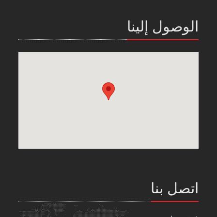
الوصول إلينا
اتصل بنا