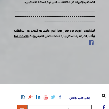
الصناعي وغيرها من المعاملات التي تهم السادة الصناعيين.
-----------------------------------------
-----------------------------------------
--------------------------
لمشاهدة المزيد من صور هذا الخبر ولمعرفة المزيد عن نشاطات
وأخبار الغرفة يمكنكم زيارة صفحتنا على الفيس بوك
بالضغط هنا
ابقى على تواصل