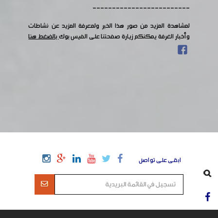
-------------------------
لمشاهدة المزيد من صور هذا الخبر ولمعرفة المزيد عن نشاطات
وأخبار الغرفة يمكنكم زيارة صفحتنا على الفيس بوك
بالضغط هنا
ابقى على تواصل