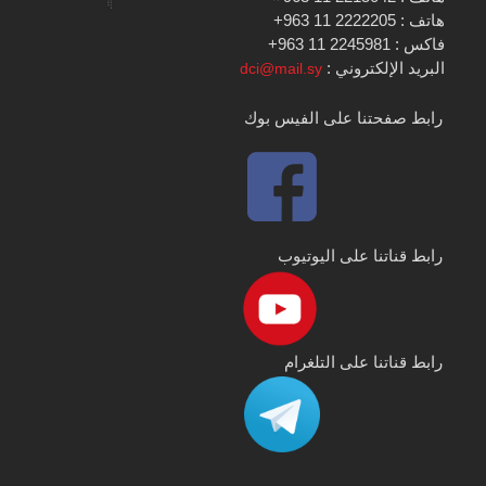
هاتف : 2222205 11 963+
فاكس : 2245981 11 963+
البريد الإلكتروني :
dci@mail.sy
رابط صفحتنا على الفيس بوك
رابط قناتنا على اليوتيوب
رابط قناتنا على التلغرام