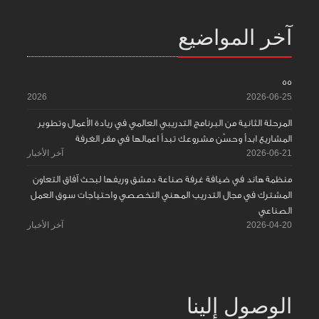
آخر المواضيع
55
2026
2026-06-25
المرحلة الثانية من البرنامج التدريبي العالمي في ريادة الأعمال وتطوير
المشاريع ابدأ وحسّن مشروعك تبدأ اعمالها في مقر الغرفة
2026-06-21
آخر الأخبار
منظمة هاند في ضيافة غرفة صناعة دمشق وريفها لبحث آفاق التعاون
المشترك في مجال التدريب المهني التخصصي واحتياجات سوق العمل
الصناعي
2026-04-20
آخر الأخبار
الوصول إلينا