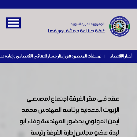
أخبار الاقتصاد
|
عقد في مقر الغرفة اجتماع لمصنعي
الزيوت المعدنية برئاسة المهندس محمد
أيمن المولوي بحضور المهندسة وفاء أبو
لبدة عضو مجلس إدارة الغرفة رئيسة